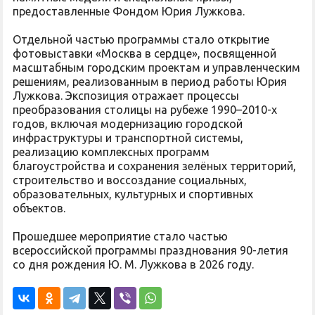
предоставленные Фондом Юрия Лужкова.
Отдельной частью программы стало открытие
фотовыставки «Москва в сердце», посвященной
масштабным городским проектам и управленческим
решениям, реализованным в период работы Юрия
Лужкова. Экспозиция отражает процессы
преобразования столицы на рубеже 1990–2010-х
годов, включая модернизацию городской
инфраструктуры и транспортной системы,
реализацию комплексных программ
благоустройства и сохранения зелёных территорий,
строительство и воссоздание социальных,
образовательных, культурных и спортивных
объектов.
Прошедшее мероприятие стало частью
всероссийской программы празднования 90-летия
со дня рождения Ю. М. Лужкова в 2026 году.