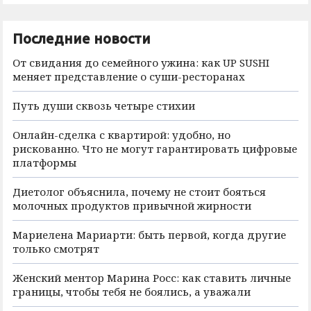
Последние новости
От свидания до семейного ужина: как UP SUSHI
меняет представление о суши-ресторанах
Путь души сквозь четыре стихии
Онлайн-сделка с квартирой: удобно, но
рискованно. Что не могут гарантировать цифровые
платформы
Диетолог объяснила, почему не стоит бояться
молочных продуктов привычной жирности
Мариелена Мариарти: быть первой, когда другие
только смотрят
Женский ментор Марина Росс: как ставить личные
границы, чтобы тебя не боялись, а уважали