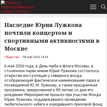
Наследие Юрия Лужкова
почтили концертом и
спортивными активностями в
Москве
Общество
08 мая 2026 14:54
6 мая 2026 года, в День герба и флага Москвы, в
столичном парке имени Юрия Лужкова состоялось
открытие инсталляции у северного входа,
отображающей фактическое наименование парка и
посвященной Ю. М. Лужкову, а также праздничная
программа, приуроченная к 90-летию со дня его
рождения. Мероприятие прошло при участии Фонда
Юрия Лужкова, поддержавшего проведение
любительского забега и учредившего призовой фонд