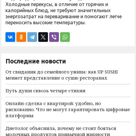
Холодные перекусы, в отличие от горячих и
калорийных блюд, не требуют значительных
энергозатрат на переваривание и помогают легче
переносить высокие температуры.
Последние новости
От свидания до семейного ужина: как UP SUSHI
меняет представление о суши-ресторанах
Путь души сквозь четыре стихии
Онлайн-сделка с квартирой: удобно, но
рискованно. Что не могут гарантировать цифровые
платформы
Диетолог объяснила, почему не стоит бояться
молочных продуктов привычной жирности