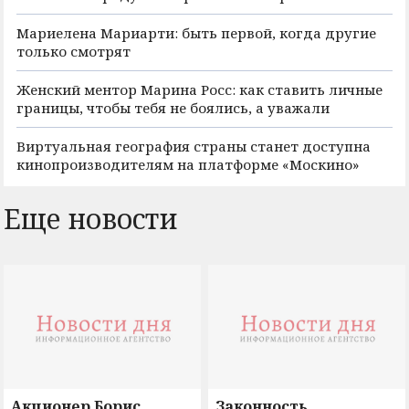
Мариелена Мариарти: быть первой, когда другие
только смотрят
Женский ментор Марина Росс: как ставить личные
границы, чтобы тебя не боялись, а уважали
Виртуальная география страны станет доступна
кинопроизводителям на платформе «Москино»
Еще новости
Акционер Борис
Законность