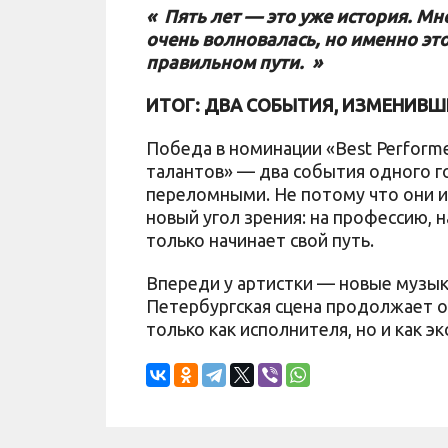
« Пять лет — это уже история. Мн
очень волновалась, но именно это
правильном пути. »
ИТОГ: ДВА СОБЫТИЯ, ИЗМЕНИВШ
Победа в номинации «Best Performe
талантов» — два события одного г
переломными. Не потому что они и
новый угол зрения: на профессию, н
только начинает свой путь.
Впереди у артистки — новые музык
Петербургская сцена продолжает о
только как исполнителя, но и как э