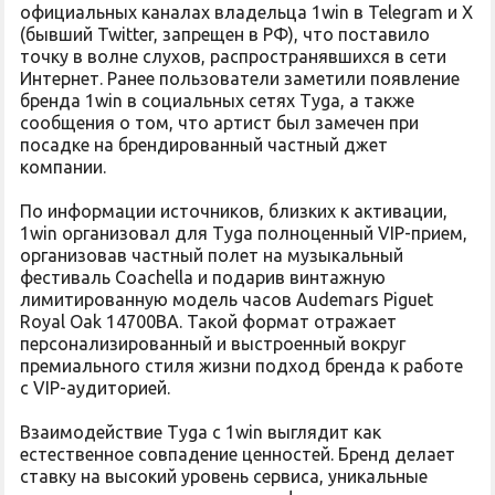
официальных каналах владельца 1win в Telegram и X
(бывший Twitter, запрещен в РФ), что поставило
точку в волне слухов, распространявшихся в сети
Интернет. Ранее пользователи заметили появление
бренда 1win в социальных сетях Tyga, а также
сообщения о том, что артист был замечен при
посадке на брендированный частный джет
компании.
По информации источников, близких к активации,
1win организовал для Tyga полноценный VIP-прием,
организовав частный полет на музыкальный
фестиваль Coachella и подарив винтажную
лимитированную модель часов Audemars Piguet
Royal Oak 14700BA. Такой формат отражает
персонализированный и выстроенный вокруг
премиального стиля жизни подход бренда к работе
с VIP-аудиторией.
Взаимодействие Tyga с 1win выглядит как
естественное совпадение ценностей. Бренд делает
ставку на высокий уровень сервиса, уникальные