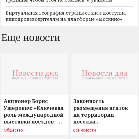
Виртуальная география страны станет доступна
кинопроизводителям на платформе «Москино»
Еще новости
Акционер Борис
Законность
Ушерович: «Ключевая
размещения агиток
роль международной
на территории
выставки поездов –
поселка
поиск ответов на
Новосергиевка
Общество
Все новости
вызовы времени»
остается под