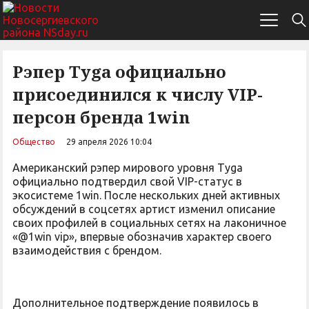
Рэпер Tyga официально
присоединился к числу VIP-
персон бренда 1win
Общество
29 апреля 2026 10:04
Американский рэпер мирового уровня Tyga
официально подтвердил свой VIP-статус в
экосистеме 1win. После нескольких дней активных
обсуждений в соцсетях артист изменил описание
своих профилей в социальных сетях на лаконичное
«@1win vip», впервые обозначив характер своего
взаимодействия с брендом.
Дополнительное подтверждение появилось в