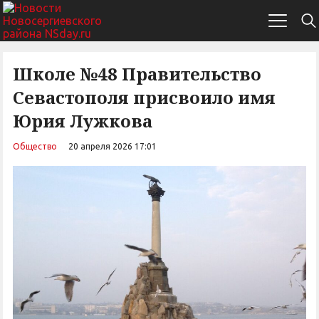
Школе №48 Правительство
Севастополя присвоило имя
Юрия Лужкова
Общество
20 апреля 2026 17:01