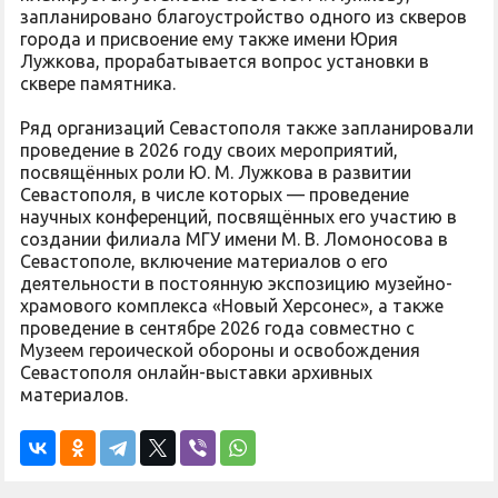
запланировано благоустройство одного из скверов
города и присвоение ему также имени Юрия
Лужкова, прорабатывается вопрос установки в
сквере памятника.
Ряд организаций Севастополя также запланировали
проведение в 2026 году своих мероприятий,
посвящённых роли Ю. М. Лужкова в развитии
Севастополя, в числе которых — проведение
научных конференций, посвящённых его участию в
создании филиала МГУ имени М. В. Ломоносова в
Севастополе, включение материалов о его
деятельности в постоянную экспозицию музейно-
храмового комплекса «Новый Херсонес», а также
проведение в сентябре 2026 года совместно с
Музеем героической обороны и освобождения
Севастополя онлайн-выставки архивных
материалов.