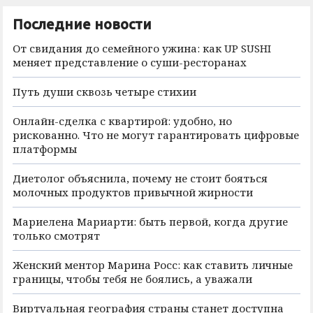
Последние новости
От свидания до семейного ужина: как UP SUSHI
меняет представление о суши-ресторанах
Путь души сквозь четыре стихии
Онлайн-сделка с квартирой: удобно, но
рискованно. Что не могут гарантировать цифровые
платформы
Диетолог объяснила, почему не стоит бояться
молочных продуктов привычной жирности
Мариелена Мариарти: быть первой, когда другие
только смотрят
Женский ментор Марина Росс: как ставить личные
границы, чтобы тебя не боялись, а уважали
Виртуальная география страны станет доступна