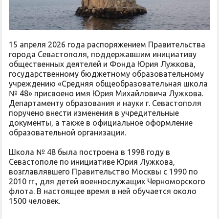
15 апреля 2026 года распоряжением Правительства
города Севастополя, поддержавшим инициативу
общественных деятелей и Фонда Юрия Лужкова,
государственному бюджетному образовательному
учреждению «Средняя общеобразовательная школа
№ 48» присвоено имя Юрия Михайловича Лужкова.
Департаменту образования и науки г. Севастополя
поручено внести изменения в учредительные
документы, а также в официальное оформление
образовательной организации.
Школа № 48 была построена в 1998 году в
Севастополе по инициативе Юрия Лужкова,
возглавлявшего Правительство Москвы с 1990 по
2010 гг., для детей военнослужащих Черноморского
флота. В настоящее время в ней обучается около
1500 человек.