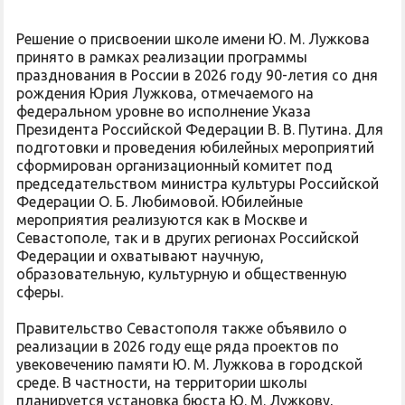
Решение о присвоении школе имени Ю. М. Лужкова
принято в рамках реализации программы
празднования в России в 2026 году 90-летия со дня
рождения Юрия Лужкова, отмечаемого на
федеральном уровне во исполнение Указа
Президента Российской Федерации В. В. Путина. Для
подготовки и проведения юбилейных мероприятий
сформирован организационный комитет под
председательством министра культуры Российской
Федерации О. Б. Любимовой. Юбилейные
мероприятия реализуются как в Москве и
Севастополе, так и в других регионах Российской
Федерации и охватывают научную,
образовательную, культурную и общественную
сферы.
Правительство Севастополя также объявило о
реализации в 2026 году еще ряда проектов по
увековечению памяти Ю. М. Лужкова в городской
среде. В частности, на территории школы
планируется установка бюста Ю. М. Лужкову,