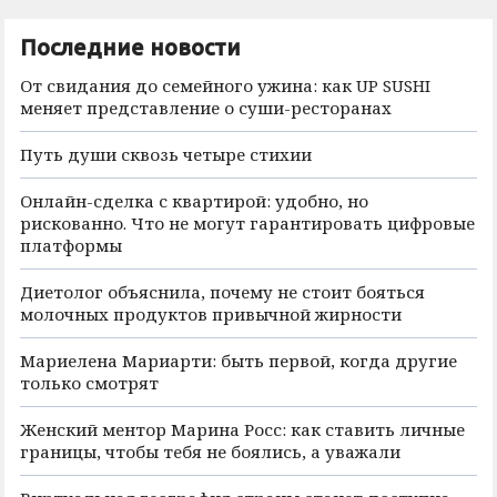
Последние новости
От свидания до семейного ужина: как UP SUSHI
меняет представление о суши-ресторанах
Путь души сквозь четыре стихии
Онлайн-сделка с квартирой: удобно, но
рискованно. Что не могут гарантировать цифровые
платформы
Диетолог объяснила, почему не стоит бояться
молочных продуктов привычной жирности
Мариелена Мариарти: быть первой, когда другие
только смотрят
Женский ментор Марина Росс: как ставить личные
границы, чтобы тебя не боялись, а уважали