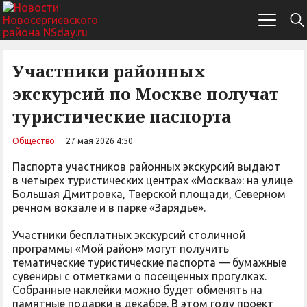
Участники районных
экскурсий по Москве получат
туристические паспорта
Общество
27 мая 2026 4:50
Паспорта участников районных экскурсий выдают
в четырех туристических центрах «Москва»: на улице
Большая Дмитровка, Тверской площади, Северном
речном вокзале и в парке «Зарядье».
Участники бесплатных экскурсий столичной
программы «Мой район» могут получить
тематические туристические паспорта — бумажные
сувениры с отметками о посещенных прогулках.
Собранные наклейки можно будет обменять на
памятные подарки в декабре. В этом году проект