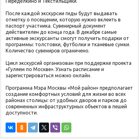
Переделкино и Текстильщики.
После каждой экскурсии гиды будут выдавать
отметку о посещении, которую нужно вклеить в
паспорт участника. Сувенирный документ
действителен до конца года. В декабре самые
активные экскурсанты смогут получить подарки от
программы: толстовки, футболки и тканевые сумки.
Количество сувениров ограничено.
Цикл экскурсий организован при поддержке проекта
«Гуляем по Москве». Узнать расписание и
зарегистрироваться можно онлайн.
Программа Мэра Москвы «Мой район» предполагает
создание комфортных условий для жизни во всех
районах столицы: от удобных дворов и парков до
современных инфраструктурных объектов в пешей
доступности.