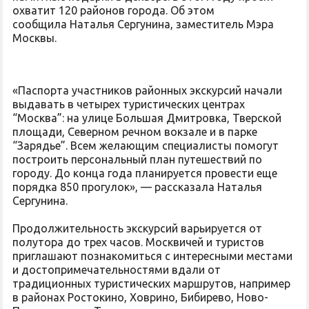
охватит 120 районов города. Об этом
сообщила Наталья Сергунина, заместитель Мэра
Москвы.
«Паспорта участников районных экскурсий начали
выдавать в четырех туристических центрах
“Москва”: на улице Большая Дмитровка, Тверской
площади, Северном речном вокзале и в парке
“Зарядье”. Всем желающим специалисты помогут
построить персональный план путешествий по
городу. До конца года планируется провести еще
порядка 850 прогулок», — рассказала Наталья
Сергунина.
Продолжительность экскурсий варьируется от
полутора до трех часов. Москвичей и туристов
приглашают познакомиться с интересными местами
и достопримечательностями вдали от
традиционных туристических маршрутов, например
в районах Ростокино, Ховрино, Бибирево, Ново-