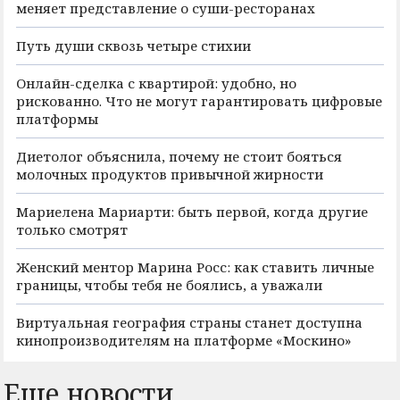
меняет представление о суши-ресторанах
Путь души сквозь четыре стихии
Онлайн-сделка с квартирой: удобно, но
рискованно. Что не могут гарантировать цифровые
платформы
Диетолог объяснила, почему не стоит бояться
молочных продуктов привычной жирности
Мариелена Мариарти: быть первой, когда другие
только смотрят
Женский ментор Марина Росс: как ставить личные
границы, чтобы тебя не боялись, а уважали
Виртуальная география страны станет доступна
кинопроизводителям на платформе «Москино»
Еще новости