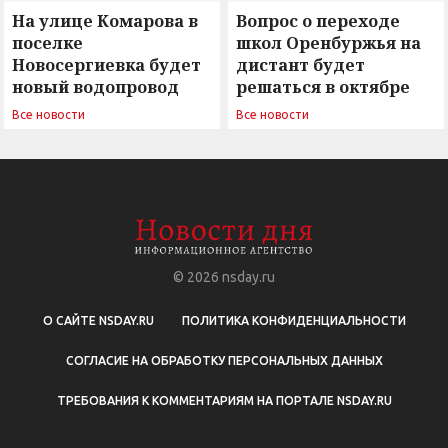
На улице Комарова в
Вопрос о переходе
поселке
школ Оренбуржья на
Новосергиевка будет
дистант будет
новый водопровод
решаться в октябре
Все новости
Все новости
© 2026
nsday.ru
О САЙТЕ NSDAY.RU
ПОЛИТИКА КОНФИДЕНЦИАЛЬНОСТИ
СОГЛАСИЕ НА ОБРАБОТКУ ПЕРСОНАЛЬНЫХ ДАННЫХ
ТРЕБОВАНИЯ К КОММЕНТАРИЯМ НА ПОРТАЛЕ NSDAY.RU