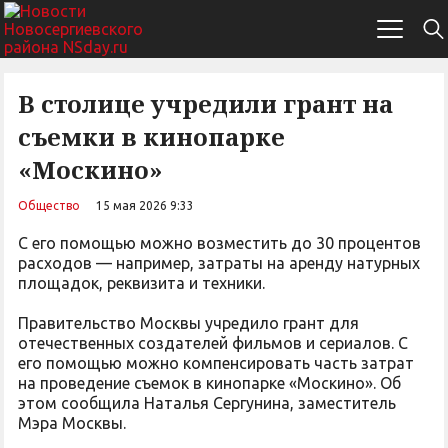
В столице учредили грант на
съемки в кинопарке
«Москино»
Общество
15 мая 2026 9:33
С его помощью можно возместить до 30 процентов
расходов — например, затраты на аренду натурных
площадок, реквизита и техники.
Правительство Москвы учредило грант для
отечественных создателей фильмов и сериалов. С
его помощью можно компенсировать часть затрат
на проведение съемок в кинопарке «Москино». Об
этом сообщила Наталья Сергунина, заместитель
Мэра Москвы.