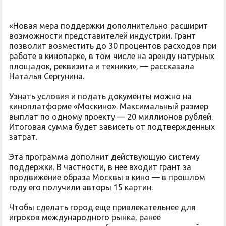
«Новая мера поддержки дополнительно расширит
возможности представителей индустрии. Грант
позволит возместить до 30 процентов расходов при
работе в кинопарке, в том числе на аренду натурных
площадок, реквизита и техники», — рассказала
Наталья Сергунина.
Узнать условия и подать документы можно на
киноплатформе «Москино». Максимальный размер
выплат по одному проекту — 20 миллионов рублей.
Итоговая сумма будет зависеть от подтвержденных
затрат.
Эта программа дополнит действующую систему
поддержки. В частности, в нее входит грант за
продвижение образа Москвы в кино — в прошлом
году его получили авторы 15 картин.
Чтобы сделать город еще привлекательнее для
игроков международного рынка, ранее