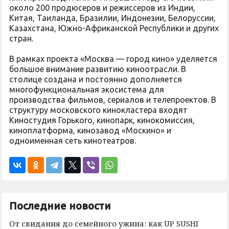
около 200 продюсеров и режиссеров из Индии,
Китая, Таиланда, Бразилии, Индонезии, Белоруссии,
Казахстана, Южно-Африканской Республики и других
стран.
В рамках проекта «Москва — город кино» уделяется
большое внимание развитию киноотрасли. В
столице создана и постоянно дополняется
многофункциональная экосистема для
производства фильмов, сериалов и телепроектов. В
структуру московского кинокластера входят
Киностудия Горького, кинопарк, кинокомиссия,
киноплатформа, кинозавод «Москино» и
одноименная сеть кинотеатров.
Последние новости
От свидания до семейного ужина: как UP SUSHI