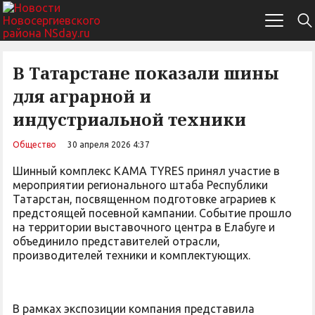
В Татарстане показали шины
для аграрной и
индустриальной техники
Общество
30 апреля 2026 4:37
Шинный комплекс KAMA TYRES принял участие в
мероприятии регионального штаба Республики
Татарстан, посвященном подготовке аграриев к
предстоящей посевной кампании. Событие прошло
на территории выставочного центра в Елабуге и
объединило представителей отрасли,
производителей техники и комплектующих.
В рамках экспозиции компания представила