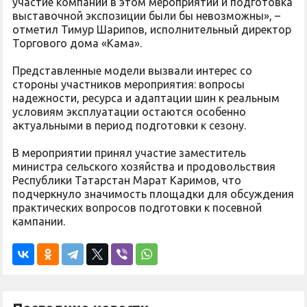
участие компании в этом мероприятии и подготовка
выставочной экспозиции были бы невозможны», –
отметил Тимур Шарипов, исполнительный директор
Торгового дома «Кама».
Представленные модели вызвали интерес со
стороны участников мероприятия: вопросы
надежности, ресурса и адаптации шин к реальным
условиям эксплуатации остаются особенно
актуальными в период подготовки к сезону.
В мероприятии принял участие заместитель
министра сельского хозяйства и продовольствия
Республики Татарстан Марат Каримов, что
подчеркнуло значимость площадки для обсуждения
практических вопросов подготовки к посевной
кампании.