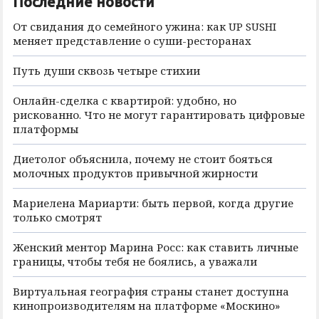
Последние новости
От свидания до семейного ужина: как UP SUSHI
меняет представление о суши-ресторанах
Путь души сквозь четыре стихии
Онлайн-сделка с квартирой: удобно, но
рискованно. Что не могут гарантировать цифровые
платформы
Диетолог объяснила, почему не стоит бояться
молочных продуктов привычной жирности
Мариелена Мариарти: быть первой, когда другие
только смотрят
Женский ментор Марина Росс: как ставить личные
границы, чтобы тебя не боялись, а уважали
Виртуальная география страны станет доступна
кинопроизводителям на платформе «Москино»