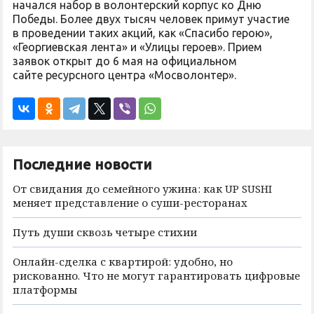
начался набор в волонтерский корпус ко Дню
Победы. Более двух тысяч человек примут участие
в проведении таких акций, как «Спасибо герою»,
«Георгиевская лента» и «Улицы героев». Прием
заявок открыт до 6 мая на официальном
сайте ресурсного центра «Мосволонтер».
Последние новости
От свидания до семейного ужина: как UP SUSHI
меняет представление о суши-ресторанах
Путь души сквозь четыре стихии
Онлайн-сделка с квартирой: удобно, но
рискованно. Что не могут гарантировать цифровые
платформы