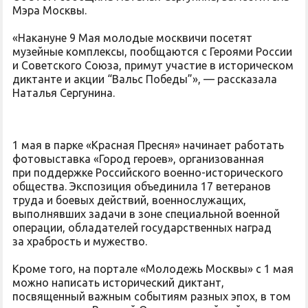
Мэра Москвы.
«Накануне 9 Мая молодые москвичи посетят
музейные комплексы, пообщаются с Героями России
и Советского Союза, примут участие в историческом
диктанте и акции “Вальс Победы”», — рассказала
Наталья Сергунина.
1 мая в парке «Красная Пресня» начинает работать
фотовыставка «Город героев», организованная
при поддержке Российского военно-исторического
общества. Экспозиция объединила 17 ветеранов
труда и боевых действий, военнослужащих,
выполнявших задачи в зоне специальной военной
операции, обладателей государственных наград
за храбрость и мужество.
Кроме того, на портале «Молодежь Москвы» с 1 мая
можно написать исторический диктант,
посвященный важным событиям разных эпох, в том