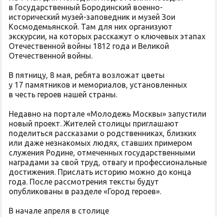
в Государственный Бородинский военно-
исторический музей-заповедник и музей Зои
Космодемьянской. Там для них организуют
экскурсии, на которых расскажут о ключевых этапах
Отечественной войны 1812 года и Великой
Отечественной войны.
В пятницу, 8 мая, ребята возложат цветы
у 17 памятников и мемориалов, установленных
в честь героев нашей страны.
Недавно на портале «Молодежь Москвы» запустили
новый проект. Жителей столицы приглашают
поделиться рассказами о родственниках, близких
или даже незнакомых людях, ставших примером
служения Родине, отмеченных государственными
наградами за свой труд, отвагу и профессиональные
достижения. Прислать историю можно до конца
года. После рассмотрения тексты будут
опубликованы в разделе «Город героев».
В начале апреля в столице