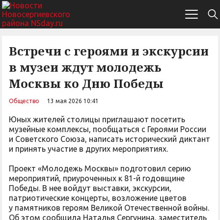
Встречи с героями и экскурсии
в музеи ждут молодежь
Москвы ко Дню Победы
Общество
13 мая 2026 10:41
Юных жителей столицы приглашают посетить
музейные комплексы, пообщаться с Героями России
и Советского Союза, написать исторический диктант
и принять участие в других мероприятиях.
Проект «Молодежь Москвы» подготовил серию
мероприятий, приуроченных к 81-й годовщине
Победы. В нее войдут выставки, экскурсии,
патриотические концерты, возложение цветов
у памятников героям Великой Отечественной войны.
Об этом сообщила Наталья Сергунина, заместитель