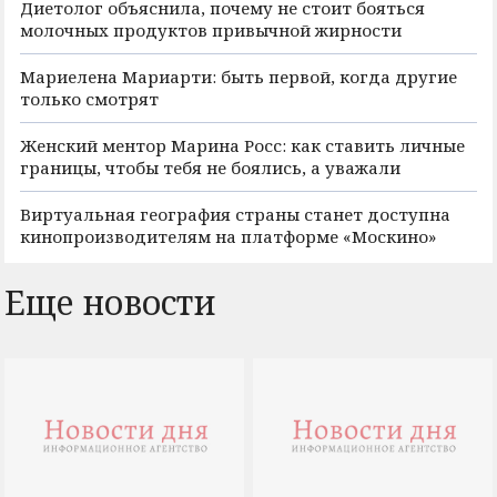
Диетолог объяснила, почему не стоит бояться
молочных продуктов привычной жирности
Мариелена Мариарти: быть первой, когда другие
только смотрят
Женский ментор Марина Росс: как ставить личные
границы, чтобы тебя не боялись, а уважали
Виртуальная география страны станет доступна
кинопроизводителям на платформе «Москино»
Еще новости