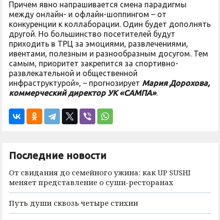
Причем явно напрашивается смена парадигмы
между онлайн- и офлайн-шоппингом – от
конкуренции к коллаборации. Один будет дополнять
другой. Но большинство посетителей будут
приходить в ТРЦ за эмоциями, развлечениями,
ивентами, полезным и разнообразным досугом. Тем
самым, приоритет закрепится за спортивно-
развлекательной и общественной
инфраструктурой», – прогнозирует
Мария Дорохова,
коммерческий директор УК «САМПА»
.
Последние новости
От свидания до семейного ужина: как UP SUSHI
меняет представление о суши-ресторанах
Путь души сквозь четыре стихии