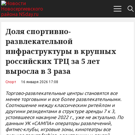
Доля спортивно-
развлекательной
инфраструктуры в крупных
российских ТРЦ за 5 лет
выросла в 3 раза
Спорт
16 января 2026 17:08
Торгово-развлекательные центры становятся все
менее торговыми и все более развлекательными.
Соотношение между классическим ритейлом и
другими резидентами в структуре аренды 7 к 3,
устоявшееся накануне 2022 г., уже не актуально. По
данным УК «САМПА» операторы развлечений,
фитнес-клубы, игровые зоны, кинотеатры все