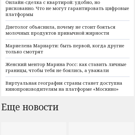
Онлайн-сделка с квартирой: удобно, но
рискованно. Что не могут гарантировать цифровые
платформы
Диетолог объяснила, почему не стоит бояться
молочных продуктов привычной жирности
Мариелена Мариарти: быть первой, когда другие
только смотрят
Женский ментор Марина Росс: как ставить личные
границы, чтобы тебя не боялись, а уважали
Виртуальная география страны станет доступна
кинопроизводителям на платформе «Москино»
Еще новости