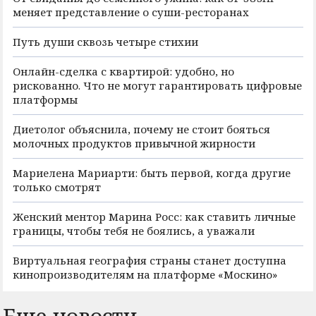
меняет представление о суши-ресторанах
Путь души сквозь четыре стихии
Онлайн-сделка с квартирой: удобно, но
рискованно. Что не могут гарантировать цифровые
платформы
Диетолог объяснила, почему не стоит бояться
молочных продуктов привычной жирности
Мариелена Мариарти: быть первой, когда другие
только смотрят
Женский ментор Марина Росс: как ставить личные
границы, чтобы тебя не боялись, а уважали
Виртуальная география страны станет доступна
кинопроизводителям на платформе «Москино»