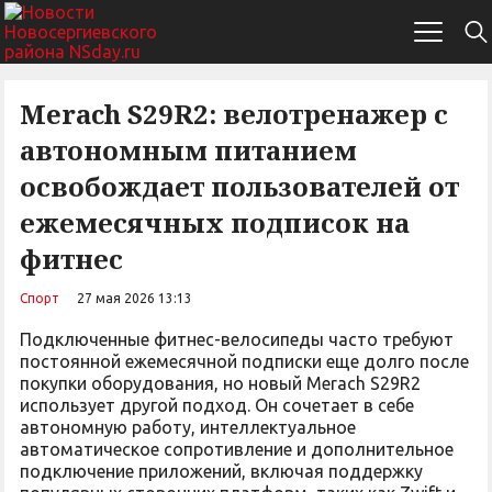
Merach S29R2: велотренажер с
автономным питанием
освобождает пользователей от
ежемесячных подписок на
фитнес
Спорт
27 мая 2026 13:13
Подключенные фитнес-велосипеды часто требуют
постоянной ежемесячной подписки еще долго после
покупки оборудования, но новый Merach S29R2
использует другой подход. Он сочетает в себе
автономную работу, интеллектуальное
автоматическое сопротивление и дополнительное
подключение приложений, включая поддержку