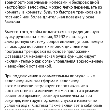
транспортировочными колесами и беспроводной
настройкой велосипед можно легко перемещать из
комнаты в комнату, будь то быстрая тренировка в
гостиной или более длительная поездка у окна
балкона.
Вместо того, чтобы полагаться на традиционную
ручку ручного натяжения, S29R2 использует
электронную систему сопротивления, управляемую
с помощью встроенных кнопок дисплея или
программ тренировки на основе приложений.
Оставшаяся механическая ручка функционирует
исключительно как орган управления торможением
и аварийной остановкой.
При подключении к совместимым виртуальным
велосипедным платформам велосипед
автоматически регулирует сопротивление в
соответствии с изменениями местности в режиме
реального времени, реагируя менее чем за три
секунды, имитируя подъемы, спуски и изменение
условий езды. Система также включает в себя семь