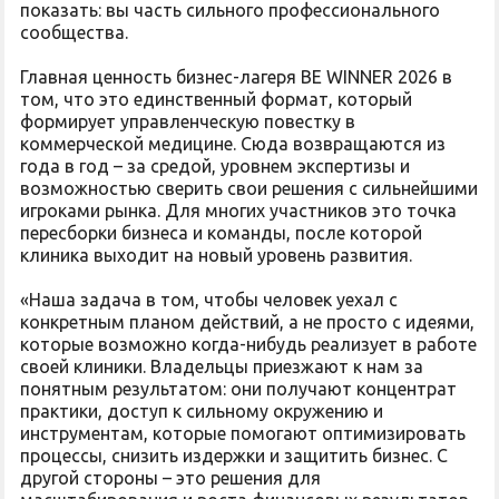
показать: вы часть сильного профессионального
сообщества.
Главная ценность бизнес-лагеря BE WINNER 2026 в
том, что это единственный формат, который
формирует управленческую повестку в
коммерческой медицине. Сюда возвращаются из
года в год – за средой, уровнем экспертизы и
возможностью сверить свои решения с сильнейшими
игроками рынка. Для многих участников это точка
пересборки бизнеса и команды, после которой
клиника выходит на новый уровень развития.
«Наша задача в том, чтобы человек уехал с
конкретным планом действий, а не просто с идеями,
которые возможно когда-нибудь реализует в работе
своей клиники. Владельцы приезжают к нам за
понятным результатом: они получают концентрат
практики, доступ к сильному окружению и
инструментам, которые помогают оптимизировать
процессы, снизить издержки и защитить бизнес. С
другой стороны – это решения для