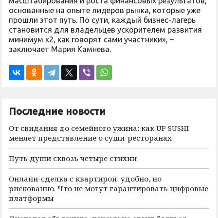
масштабирования и роста финансовых результатов,
основанные на опыте лидеров рынка, которые уже
прошли этот путь. По сути, каждый бизнес-лагерь
становится для владельцев ускорителем развития
минимум х2, как говорят сами участники», –
заключает Мария Камнева.
Последние новости
От свидания до семейного ужина: как UP SUSHI
меняет представление о суши-ресторанах
Путь души сквозь четыре стихии
Онлайн-сделка с квартирой: удобно, но
рискованно. Что не могут гарантировать цифровые
платформы