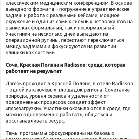
классическим медицинским конференциям. В основе
выездного формата – погружение в управленческие
задачи и работа с реальными кейсами, мощное
окружение и один из самых сильных нетворкингов на
рынке: как формальный, так и неформальный.
Участники на несколько дней выпадают из
операционной рутины, перестают переключаться
между задачами и фокусируются на развитии
клиники как системы.
Сочи, Красная Поляна и Radisson: среда, которая
работает на результат
Лагерь проходит в Красной Поляне, в отеле Radisson
– одной из ключевых площадок региона. Сочетание
природы, уровня сервиса и удаленности от
повседневных процессов создает эффект
«перезагрузки». Участники оказываются в среде, где
можно одновременно работать, общаться и
восстанавливать ресурс.
Темы программы сфокусированы на базовых