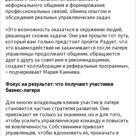
неформального общения и формирования
профессиональных связей, обмена опытом и
обсуждения реальных управленческих задач.
«Это возможность оказаться в окружении людей,
решающих схожие задачи. Они уже прошли тот путь,
который вам только предстоит пройти. Радует, что
это взаимодействие не заканчивается после лагеря:
управленцы продолжают общение, обращаются
друг к другу за советами и рекомендациями,
создают коллаборации и реферальные программы»,
– подчеркивает Мария Камнева.
Фокус на результат: что получают участники
бизнес-лагеря
Для многих владельцев клиник участие в лагере
становится частью стратегии развития. Они
приезжают не только за знаниями, но и для того,
чтобы усилить управленческую команду и повысить
ее вовлеченность. Собственники привозят
управленцев, чтобы вдохновить их, прокачать и