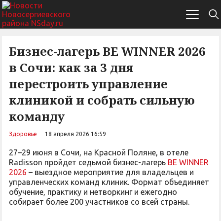
Бизнес-лагерь BE WINNER 2026
в Сочи: как за 3 дня
перестроить управление
клиникой и собрать сильную
команду
Здоровье
18 апреля 2026 16:59
27–29 июня в Сочи, на Красной Поляне, в отеле
Radisson пройдет седьмой бизнес-лагерь
BE WINNER
2026
– выездное мероприятие для владельцев и
управленческих команд клиник. Формат объединяет
обучение, практику и нетворкинг и ежегодно
собирает более 200 участников со всей страны.