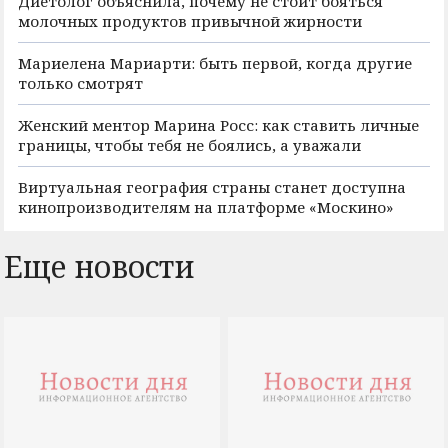
Диетолог объяснила, почему не стоит бояться
молочных продуктов привычной жирности
Мариелена Мариарти: быть первой, когда другие
только смотрят
Женский ментор Марина Росс: как ставить личные
границы, чтобы тебя не боялись, а уважали
Виртуальная география страны станет доступна
кинопроизводителям на платформе «Москино»
Еще новости