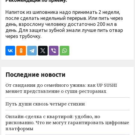
Рекомендации по приему:
Напиток из шиповника надо принимать 2 недели,
после сделать недельный перерыв. Или пить через
день, взрослому человеку достаточно 200 мл в
день. Для защиты зубной эмали лучше пить отвар
через трубочку.
Последние новости
От свидания до семейного ужина: как UP SUSHI
меняет представление о суши-ресторанах
Путь души сквозь четыре стихии
Онлайн-сделка с квартирой: удобно, но
рискованно. Что не могут гарантировать цифровые
платформы