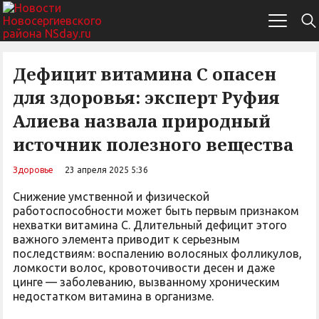
Дефицит витамина С опасен
для здоровья: эксперт Руфия
Алиева назвала природный
источник полезного вещества
Здоровье
23 апреля 2025 5:36
Снижение умственной и физической
работоспособности может быть первым признаком
нехватки витамина С. Длительный дефицит этого
важного элемента приводит к серьезным
последствиям: воспалению волосяных фолликулов,
ломкости волос, кровоточивости десен и даже
цинге — заболеванию, вызванному хроническим
недостатком витамина в организме.