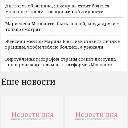
Диетолог объяснила, почему не стоит бояться
молочных продуктов привычной жирности
Мариелена Мариарти: быть первой, когда другие
только смотрят
Женский ментор Марина Росс: как ставить личные
границы, чтобы тебя не боялись, а уважали
Виртуальная география страны станет доступна
кинопроизводителям на платформе «Москино»
Еще новости