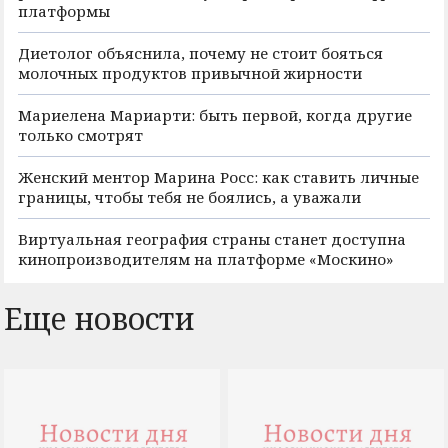
платформы
Диетолог объяснила, почему не стоит бояться
молочных продуктов привычной жирности
Мариелена Мариарти: быть первой, когда другие
только смотрят
Женский ментор Марина Росс: как ставить личные
границы, чтобы тебя не боялись, а уважали
Виртуальная география страны станет доступна
кинопроизводителям на платформе «Москино»
Еще новости