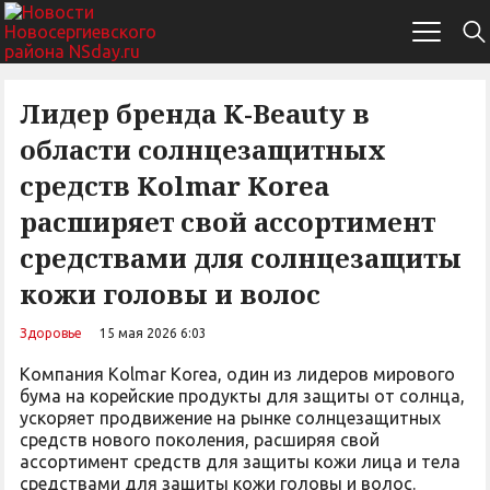
Лидер бренда K-Beauty в
области солнцезащитных
средств Kolmar Korea
расширяет свой ассортимент
средствами для солнцезащиты
кожи головы и волос
Здоровье
15 мая 2026 6:03
Компания Kolmar Korea, один из лидеров мирового
бума на корейские продукты для защиты от солнца,
ускоряет продвижение на рынке солнцезащитных
средств нового поколения, расширяя свой
ассортимент средств для защиты кожи лица и тела
средствами для защиты кожи головы и волос.