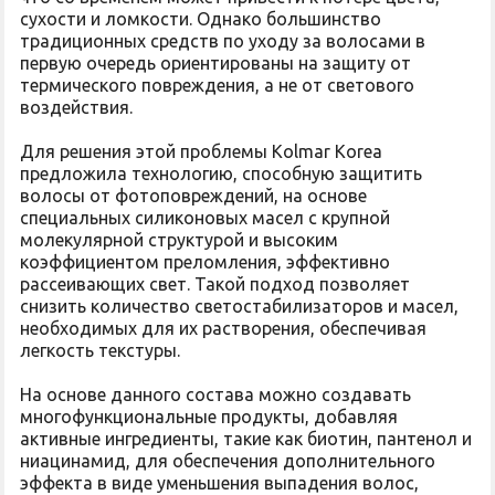
сухости и ломкости. Однако большинство
традиционных средств по уходу за волосами в
первую очередь ориентированы на защиту от
термического повреждения, а не от светового
воздействия.
Для решения этой проблемы Kolmar Korea
предложила технологию, способную защитить
волосы от фотоповреждений, на основе
специальных силиконовых масел с крупной
молекулярной структурой и высоким
коэффициентом преломления, эффективно
рассеивающих свет. Такой подход позволяет
снизить количество светостабилизаторов и масел,
необходимых для их растворения, обеспечивая
легкость текстуры.
На основе данного состава можно создавать
многофункциональные продукты, добавляя
активные ингредиенты, такие как биотин, пантенол и
ниацинамид, для обеспечения дополнительного
эффекта в виде уменьшения выпадения волос,