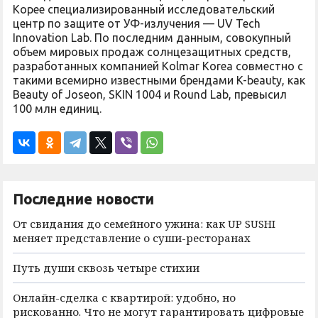
Корее специализированный исследовательский
центр по защите от УФ-излучения — UV Tech
Innovation Lab. По последним данным, совокупный
объем мировых продаж солнцезащитных средств,
разработанных компанией Kolmar Korea совместно с
такими всемирно известными брендами K-beauty, как
Beauty of Joseon, SKIN 1004 и Round Lab, превысил
100 млн единиц.
Последние новости
От свидания до семейного ужина: как UP SUSHI
меняет представление о суши-ресторанах
Путь души сквозь четыре стихии
Онлайн-сделка с квартирой: удобно, но
рискованно. Что не могут гарантировать цифровые