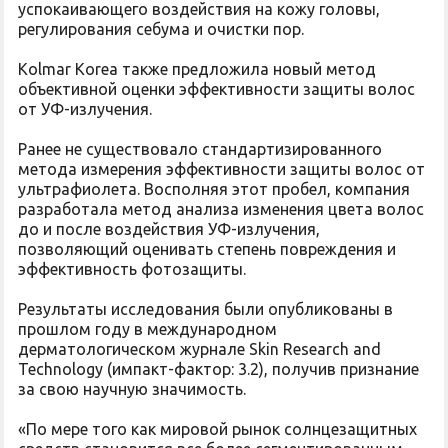
успокаивающего воздействия на кожу головы,
регулирования себума и очистки пор.
Kolmar Korea также предложила новый метод
объективной оценки эффективности защиты волос
от УФ-излучения.
Ранее не существовало стандартизированного
метода измерения эффективности защиты волос от
ультрафиолета. Восполняя этот пробел, компания
разработала метод анализа изменения цвета волос
до и после воздействия УФ-излучения,
позволяющий оценивать степень повреждения и
эффективность фотозащиты.
Результаты исследования были опубликованы в
прошлом году в международном
дерматологическом журнале Skin Research and
Technology (импакт-фактор: 3.2), получив признание
за свою научную значимость.
«По мере того как мировой рынок солнцезащитных