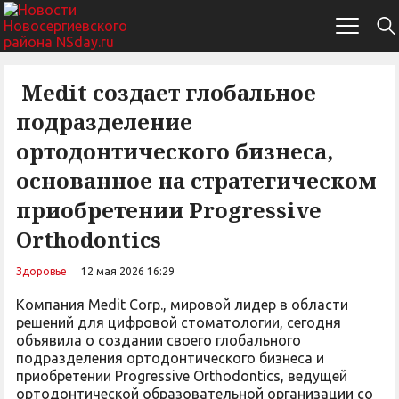
Medit создает глобальное
подразделение
ортодонтического бизнеса,
основанное на стратегическом
приобретении Progressive
Orthodontics
Здоровье
12 мая 2026 16:29
Компания Medit Corp., мировой лидер в области
решений для цифровой стоматологии, сегодня
объявила о создании своего глобального
подразделения ортодонтического бизнеса и
приобретении Progressive Orthodontics, ведущей
ортодонтической образовательной организации со