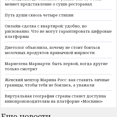
меняет представление о суши-ресторанах
Путь души сквозь четыре стихии
Онлайн-сделка с квартирой: удобно, но
рискованно. Что не могут гарантировать цифровые
платформы
Диетолог объяснила, почему не стоит бояться
молочных продуктов привычной жирности
Мариелена Мариарти: быть первой, когда другие
только смотрят
Женский ментор Марина Росс: как ставить личные
границы, чтобы тебя не боялись, а уважали
Виртуальная география страны станет доступна
кинопроизводителям на платформе «Москино»
Еще новости