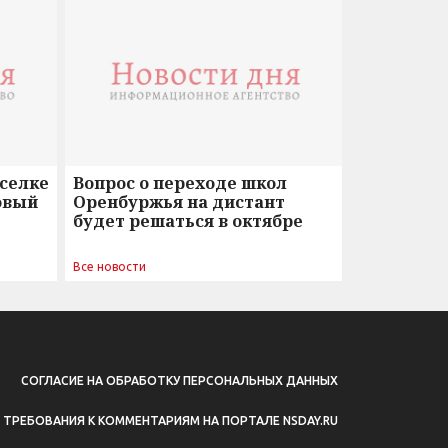
оселке
Вопрос о переходе школ
овый
Оренбуржья на дистант
будет решаться в октябре
Все новости
СОГЛАСИЕ НА ОБРАБОТКУ ПЕРСОНАЛЬНЫХ ДАННЫХ
ТРЕБОВАНИЯ К КОММЕНТАРИЯМ НА ПОРТАЛЕ NSDAY.RU