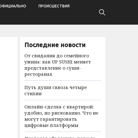
ОФИЦИАЛЬНО
ПРОИСШЕСТВИЯ
Последние новости
От свидания до семейного
ужина: как UP SUSHI меняет
представление о суши-
ресторанах
Путь души сквозь четыре
стихии
Онлайн-сделка с квартирой:
удобно, но рискованно. Что не
могут гарантировать
цифровые платформы