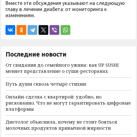
Вместе эти обсуждения указывают на следующую
главу в лечении диабета: от мониторинга к
изменениям.
Последние новости
От свидания до семейного ужина: как UP SUSHI
меняет представление о суши-ресторанах
Путь души сквозь четыре стихии
Онлайн-сделка с квартирой: удобно, но
рискованно. Что не могут гарантировать цифровые
платформы
Диетолог объяснила, почему не стоит бояться
молочных продуктов привычной жирности