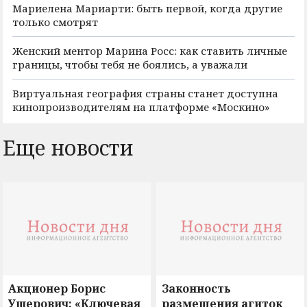
Мариелена Мариарти: быть первой, когда другие
только смотрят
Женский ментор Марина Росс: как ставить личные
границы, чтобы тебя не боялись, а уважали
Виртуальная география страны станет доступна
кинопроизводителям на платформе «Москино»
Еще новости
Акционер Борис
Законность
Ушерович: «Ключевая
размещения агиток