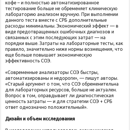
кофе – и полностью автоматизированное
тестирование больше не обременяет клиническую
лабораторию анализом вручную. При выполнении
данного теста вместе с СРБ дополнительные
расходы минимальны. Экономический эффект — в
виде предотвращенных ошибочных диагнозов и
связанных с этим последующих затрат — на
порядки выше. Затраты на лабораторные тесты, как
правило, значительно ниже нормы возмещения, что
еще больше повышает экономическую
эффективность СОЭ.
«Современные анализаторы СОЭ быстры,
автоматизированы и недороги», — пишут авторы.
«Старый аргумент о том, что СОЭ обременительна
для лабораторных ресурсов, больше не актуален.
Вопрос в том, оправдывает ли диагностическая
ценность затраты — и для стратегии СОЭ + СРБ
ответ однозначно положительный».
Дизайн и объем исследования