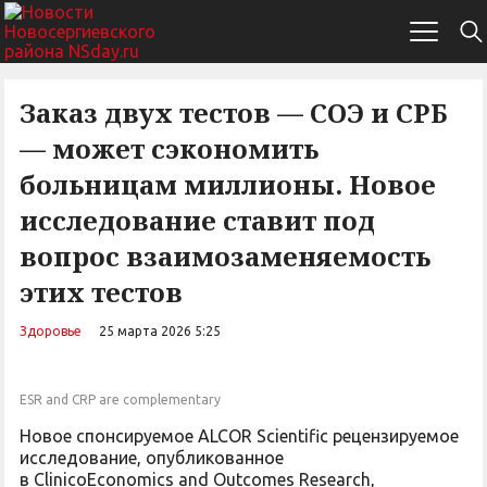
Заказ двух тестов — СОЭ и СРБ
— может сэкономить
больницам миллионы. Новое
исследование ставит под
вопрос взаимозаменяемость
этих тестов
Здоровье
25 марта 2026 5:25
ESR and CRP are complementary
Новое спонсируемое ALCOR Scientific рецензируемое
исследование, опубликованное
в ClinicoEconomics and Outcomes Research,