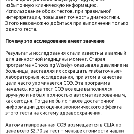
избыточную клиническую информацию.
Использование обоих тестов, при правильной
интерпретации, повышает точность диагностики.
Этого невозможно добиться при выполнении только
одного теста.
Почему это исследование имеет значение
Результаты исследования стали известны в важный
для ценностной медицины момент. Старая
программа «Choosing Wisely» оказывала давление на
больницы, заставляя их сокращать «избыточные»
лабораторные исследования, при этом в качестве
цели часто упоминается СОЭ. Эта программа
началась, когда тест СОЭ все еще выполнялся
вручную и не был полностью автоматизированным,
как сегодня. Тогда не было также достаточной
информации для оценки экономического эффекта
этого теста на систему здравоохранения.
Автоматизированная СОЭ возмещается в США по
цене всего $2,70 за тест – меньше стоимости чашки