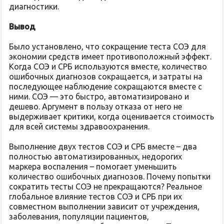
диагностики.
Вывод
Было установлено, что сокращение теста СОЭ для
экономии средств имеет противоположный эффект.
Когда СОЭ и СРБ используются вместе, количество
ошибочных диагнозов сокращается, и затраты на
последующее наблюдение сокращаются вместе с
ними. СОЭ — это быстро, автоматизировано и
дешево. Аргумент в пользу отказа от него не
выдерживает критики, когда оценивается стоимость
для всей системы здравоохранения.
Выполнение двух тестов СОЭ и СРБ вместе – два
полностью автоматизированных, недорогих
маркера воспаления – помогает уменьшить
количество ошибочных диагнозов. Почему попытки
сократить тесты СОЭ не прекращаются? Реальное
глобальное влияние тестов СОЭ и СРБ при их
совместном выполнении зависит от учреждения,
заболевания, популяции пациентов,