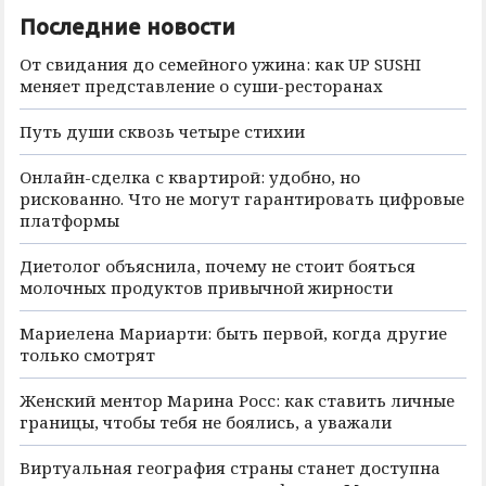
Последние новости
От свидания до семейного ужина: как UP SUSHI
меняет представление о суши-ресторанах
Путь души сквозь четыре стихии
Онлайн-сделка с квартирой: удобно, но
рискованно. Что не могут гарантировать цифровые
платформы
Диетолог объяснила, почему не стоит бояться
молочных продуктов привычной жирности
Мариелена Мариарти: быть первой, когда другие
только смотрят
Женский ментор Марина Росс: как ставить личные
границы, чтобы тебя не боялись, а уважали
Виртуальная география страны станет доступна