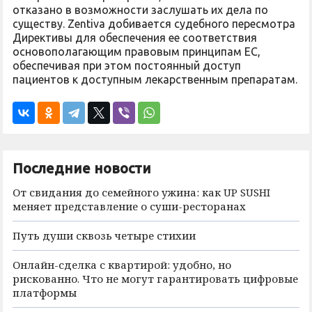
отказано в возможности заслушать их дела по
существу. Zentiva добивается судебного пересмотра
Директивы для обеспечения ее соответствия
основополагающим правовым принципам ЕС,
обеспечивая при этом постоянный доступ
пациентов к доступным лекарственным препаратам.
Последние новости
От свидания до семейного ужина: как UP SUSHI
меняет представление о суши-ресторанах
Путь души сквозь четыре стихии
Онлайн-сделка с квартирой: удобно, но
рискованно. Что не могут гарантировать цифровые
платформы