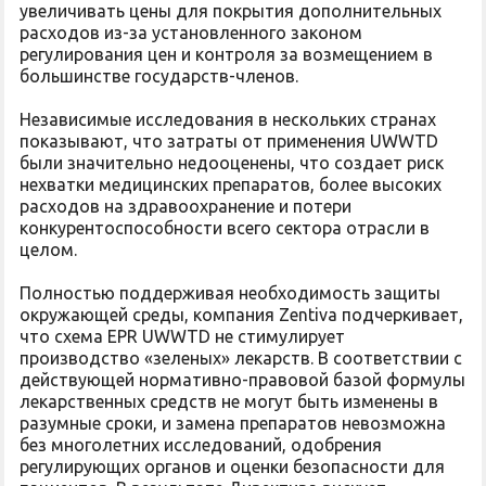
увеличивать цены для покрытия дополнительных
расходов из-за установленного законом
регулирования цен и контроля за возмещением в
большинстве государств-членов.
Независимые исследования в нескольких странах
показывают, что затраты от применения UWWTD
были значительно недооценены, что создает риск
нехватки медицинских препаратов, более высоких
расходов на здравоохранение и потери
конкурентоспособности всего сектора отрасли в
целом.
Полностью поддерживая необходимость защиты
окружающей среды, компания Zentiva подчеркивает,
что схема EPR UWWTD не стимулирует
производство «зеленых» лекарств. В соответствии с
действующей нормативно-правовой базой формулы
лекарственных средств не могут быть изменены в
разумные сроки, и замена препаратов невозможна
без многолетних исследований, одобрения
регулирующих органов и оценки безопасности для