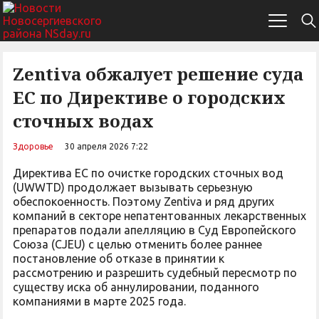
Zentiva обжалует решение суда
ЕС по Директиве о городских
сточных водах
Здоровье
30 апреля 2026 7:22
Директива ЕС по очистке городских сточных вод
(UWWTD) продолжает вызывать серьезную
обеспокоенность. Поэтому Zentiva и ряд других
компаний в секторе непатентованных лекарственных
препаратов подали апелляцию в Суд Европейского
Союза (CJEU) с целью отменить более раннее
постановление об отказе в принятии к
рассмотрению и разрешить судебный пересмотр по
существу иска об аннулировании, поданного
компаниями в марте 2025 года.