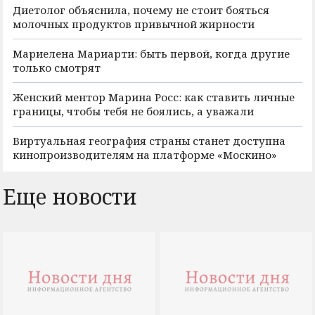
Диетолог объяснила, почему не стоит бояться
молочных продуктов привычной жирности
Мариелена Мариарти: быть первой, когда другие
только смотрят
Женский ментор Марина Росс: как ставить личные
границы, чтобы тебя не боялись, а уважали
Виртуальная география страны станет доступна
кинопроизводителям на платформе «Москино»
Еще новости