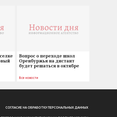
оселке
Вопрос о переходе школ
овый
Оренбуржья на дистант
будет решаться в октябре
Все новости
СОГЛАСИЕ НА ОБРАБОТКУ ПЕРСОНАЛЬНЫХ ДАННЫХ