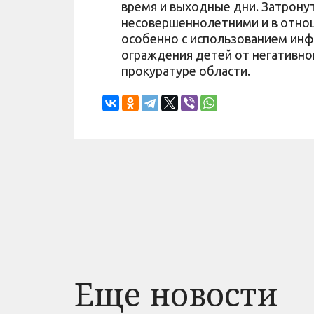
время и выходные дни. Затрон
несовершеннолетними и в отнош
особенно с использованием ин
ограждения детей от негативно
прокуратуре области.
Еще новости