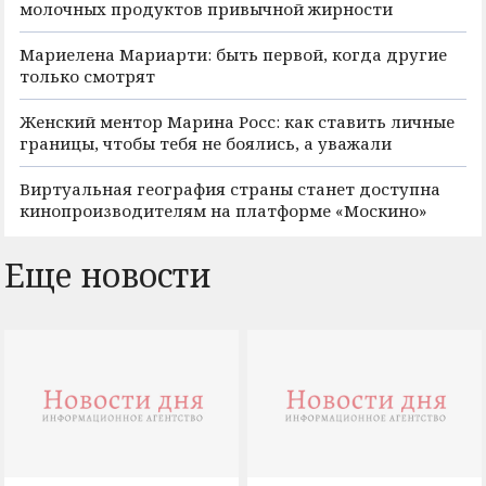
молочных продуктов привычной жирности
Мариелена Мариарти: быть первой, когда другие
только смотрят
Женский ментор Марина Росс: как ставить личные
границы, чтобы тебя не боялись, а уважали
Виртуальная география страны станет доступна
кинопроизводителям на платформе «Москино»
Еще новости