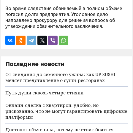
Во время следствия обвиняемый в полном объеме
погасил долги предприятия. Уголовное дело
направлено прокурору для решения вопроса об
утверждении обвинительного заключения.
Последние новости
От свидания до семейного ужина: как UP SUSHI
меняет представление о суши-ресторанах
Путь души сквозь четыре стихии
Онлайн-сделка с квартирой: удобно, но
рискованно. Что не могут гарантировать цифровые
платформы
Диетолог объяснила, почему не стоит бояться