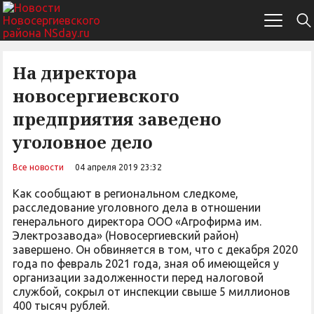
На директора
новосергиевского
предприятия заведено
уголовное дело
Все новости
04 апреля 2019 23:32
Как сообщают в региональном следкоме,
расследование уголовного дела в отношении
генерального директора ООО «Агрофирма им.
Электрозавода» (Новосергиевский район)
завершено. Он обвиняется в том, что с декабря 2020
года по февраль 2021 года, зная об имеющейся у
организации задолженности перед налоговой
службой, сокрыл от инспекции свыше 5 миллионов
400 тысяч рублей.