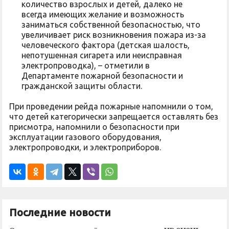
количество взрослых и детей, далеко не
всегда имеющих желание и возможность
заниматься собственной безопасностью, что
увеличивает риск возникновения пожара из-за
человеческого фактора (детская шалость,
непотушенная сигарета или неисправная
электропроводка), – отметили в
Департаменте пожарной безопасности и
гражданской защиты области.
При проведении рейда пожарные напомнили о том,
что детей категорически запрещается оставлять без
присмотра, напомнили о безопасности при
эксплуатации газового оборудования,
электропроводки, и электроприборов.
Последние новости