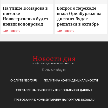
На улице Комарова в
Вопрос о переходе
поселке
школ Оренбуржья на
Новосергиевка будет
дистант будет
новый водопровод
решаться в октябре
Все новости
Все новости
© 2026
nsday.ru
О САЙТЕ NSDAY.RU
ПОЛИТИКА КОНФИДЕНЦИАЛЬНОСТИ
СОГЛАСИЕ НА ОБРАБОТКУ ПЕРСОНАЛЬНЫХ ДАННЫХ
ТРЕБОВАНИЯ К КОММЕНТАРИЯМ НА ПОРТАЛЕ NSDAY.RU