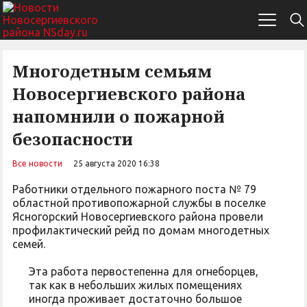
Многодетным семьям
Новосергиевского района
напомнили о пожарной
безопасности
Все новости
25 августа 2020 16:38
Работники отдельного пожарного поста № 79
областной противопожарной службы в поселке
Ясногорский Новосергиевского района провели
профилактический рейд по домам многодетных
семей.
Эта работа первостепенна для огнеборцев,
так как в небольших жилых помещениях
иногда проживает достаточно большое