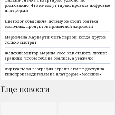
Онлайн-сделка с квартирой: удобно, но
рискованно. Что не могут гарантировать цифровые
платформы
Диетолог объяснила, почему не стоит бояться
молочных продуктов привычной жирности
Мариелена Мариарти: быть первой, когда другие
только смотрят
Женский ментор Марина Росс: как ставить личные
границы, чтобы тебя не боялись, а уважали
Виртуальная география страны станет доступна
кинопроизводителям на платформе «Москино»
Еще новости