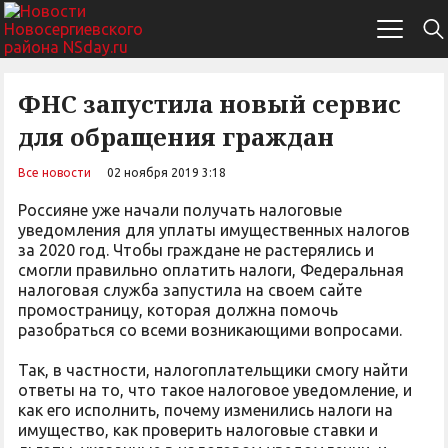
ФНС запустила новый сервис
для обращения граждан
Все новости
02 ноября 2019 3:18
Россияне уже начали получать налоговые
уведомления для уплаты имущественных налогов
за 2020 год. Чтобы граждане не растерялись и
смогли правильно оплатить налоги, Федеральная
налоговая служба запустила на своем сайте
промостраницу, которая должна помочь
разобраться со всеми возникающими вопросами.
Так, в частности, налогоплательщики смогу найти
ответы на то, что такое налоговое уведомление, и
как его исполнить, почему изменились налоги на
имущество, как проверить налоговые ставки и