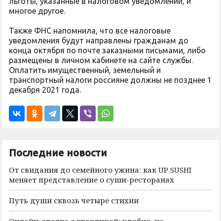
льготы, указанные в налоговом уведомлении, и
многое другое.
Также ФНС напомнила, что все налоговые
уведомления будут направлены гражданам до
конца октября по почте заказными письмами, либо
размещены в личном кабинете на сайте службы.
Оплатить имущественный, земельный и
транспортный налоги россияне должны не позднее 1
декабря 2021 года.
Последние новости
От свидания до семейного ужина: как UP SUSHI
меняет представление о суши-ресторанах
Путь души сквозь четыре стихии