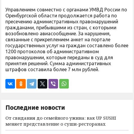
Управлением совместно с органами УМВД России по
Оренбургской области продолжается работа по
пресечению административных правонарушений
гражданами, прибывшими из стран, с которыми
возобновлено авиасообщение. За нарушения,
связанные с прикреплением анкет на портале
государственных услуг на граждан составлено более
1200 протоколов об административном
правонарушении, которые переданы в суд для
принятия решений. Сумма административных
штрафов составила более 7 млн рублей.
Последние новости
От свидания до семейного ужина: как UP SUSHI
меняет представление о суши-ресторанах