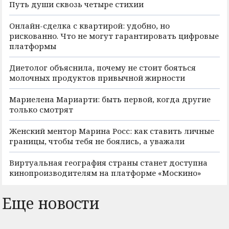
Путь души сквозь четыре стихии
Онлайн-сделка с квартирой: удобно, но
рискованно. Что не могут гарантировать цифровые
платформы
Диетолог объяснила, почему не стоит бояться
молочных продуктов привычной жирности
Мариелена Мариарти: быть первой, когда другие
только смотрят
Женский ментор Марина Росс: как ставить личные
границы, чтобы тебя не боялись, а уважали
Виртуальная география страны станет доступна
кинопроизводителям на платформе «Москино»
Еще новости