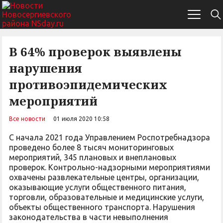
В 64% проверок выявлены
нарушения
противоэпидемических
мероприятий
Все новости
01 июля 2020 10:58
С начала 2021 года Управлением Роспотребнадзора
проведено более 8 тысяч мониторинговых
мероприятий, 345 плановых и внеплановых
проверок. Контрольно-надзорными мероприятиями
охвачены развлекательные центры, организации,
оказывающие услуги общественного питания,
торговли, образовательные и медицинские услуги,
объекты общественного транспорта. Нарушения
законодательства в части невыполнения