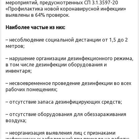
мероприятий, предусмотренных СП 3.1.3597-20
«Профилактика новой коронавирусной инфекции»
выявлены в 64% проверок.
Наиболее частые из них:
– несоблюдение социальной дистанции от 1,5 до 2
метров;
– нарушение организации дезинфекционного режима,
в том числе дезинфекции оборудования и
инвентаря;
– несвоевременное проведение дезинфекции во всех
рабочих помещениях;
– отсутствие запаса дезинфицирующих средств;
– отсутствие оборудования для обеззараживания
воздуха;
– неорганизация выявления лиц с признаками