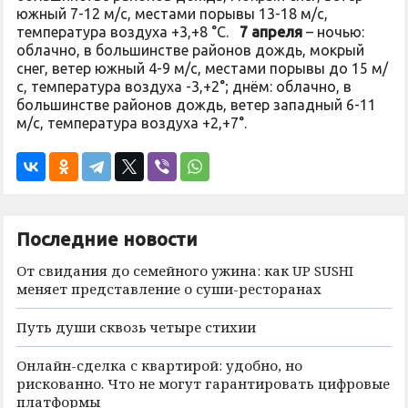
южный 7-12 м/с, местами порывы 13-18 м/с,
температура воздуха +3,+8 °C.
7 апреля
– ночью:
облачно, в большинстве районов дождь, мокрый
снег, ветер южный 4-9 м/с, местами порывы до 15 м/
с, температура воздуха -3,+2°; днём: облачно, в
большинстве районов дождь, ветер западный 6-11
м/с, температура воздуха +2,+7°.
Последние новости
От свидания до семейного ужина: как UP SUSHI
меняет представление о суши-ресторанах
Путь души сквозь четыре стихии
Онлайн-сделка с квартирой: удобно, но
рискованно. Что не могут гарантировать цифровые
платформы