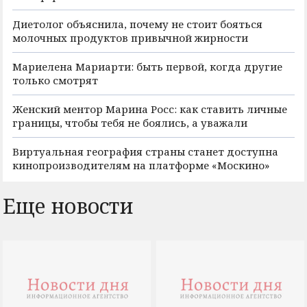
Диетолог объяснила, почему не стоит бояться
молочных продуктов привычной жирности
Мариелена Мариарти: быть первой, когда другие
только смотрят
Женский ментор Марина Росс: как ставить личные
границы, чтобы тебя не боялись, а уважали
Виртуальная география страны станет доступна
кинопроизводителям на платформе «Москино»
Еще новости