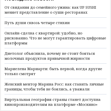
От свидания до семейного ужина: как UP SUSHI
меняет представление о суши-ресторанах
Путь души сквозь четыре стихии
Онлайн-сделка с квартирой: удобно, но
рискованно. Что не могут гарантировать цифровые
платформы
Диетолог объяснила, почему не стоит бояться
молочных продуктов привычной жирности
Мариелена Мариарти: быть первой, когда другие
только смотрят
Женский ментор Марина Росс: как ставить личные
границы, чтобы тебя не боялись, а уважали
Виртуальная география страны станет доступна
кинопроизводителям на платформе «Москино»