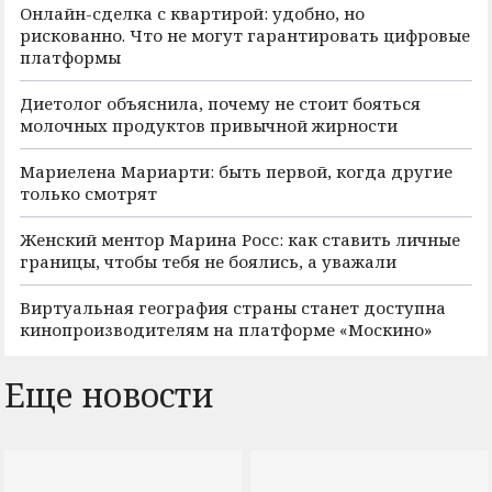
Онлайн-сделка с квартирой: удобно, но
рискованно. Что не могут гарантировать цифровые
платформы
Диетолог объяснила, почему не стоит бояться
молочных продуктов привычной жирности
Мариелена Мариарти: быть первой, когда другие
только смотрят
Женский ментор Марина Росс: как ставить личные
границы, чтобы тебя не боялись, а уважали
Виртуальная география страны станет доступна
кинопроизводителям на платформе «Москино»
Еще новости