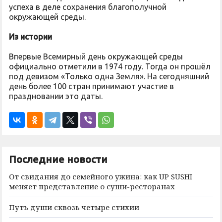
успеха в деле сохранения благополучной
окружающей среды.
Из истории
Впервые Всемирный день окружающей среды
официально отметили в 1974 году. Тогда он прошёл
под девизом «Только одна Земля». На сегодняшний
день более 100 стран принимают участие в
праздновании это даты.
Последние новости
От свидания до семейного ужина: как UP SUSHI
меняет представление о суши-ресторанах
Путь души сквозь четыре стихии