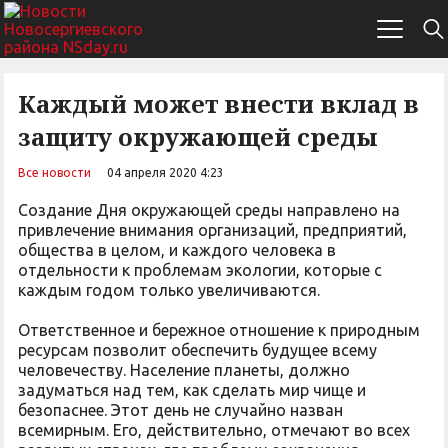
Каждый может внести вклад в
защиту окружающей среды
Все новости
04 апреля 2020 4:23
Создание Дня окружающей среды направлено на
привлечение внимания организаций, предприятий,
общества в целом, и каждого человека в
отдельности к проблемам экологии, которые с
каждым годом только увеличиваются.
Ответственное и бережное отношение к природным
ресурсам позволит обеспечить будущее всему
человечеству. Население планеты, должно
задуматься над тем, как сделать мир чище и
безопаснее. Этот день не случайно назван
всемирным. Его, действительно, отмечают во всех