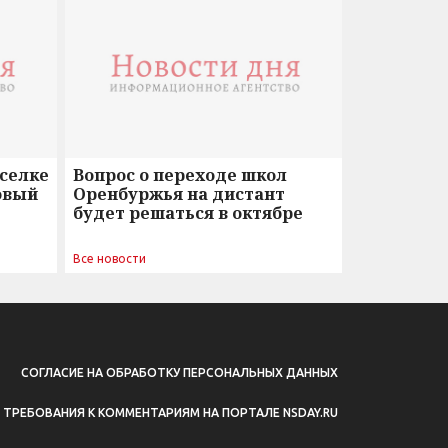
оселке
Вопрос о переходе школ
овый
Оренбуржья на дистант
будет решаться в октябре
Все новости
СОГЛАСИЕ НА ОБРАБОТКУ ПЕРСОНАЛЬНЫХ ДАННЫХ
ТРЕБОВАНИЯ К КОММЕНТАРИЯМ НА ПОРТАЛЕ NSDAY.RU