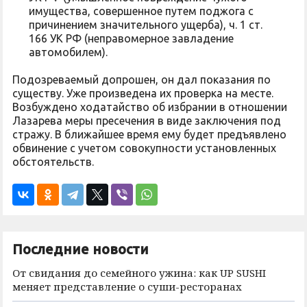
имущества, совершенное путем поджога с
причинением значительного ущерба), ч. 1 ст.
166 УК РФ (неправомерное завладение
автомобилем).
Подозреваемый допрошен, он дал показания по
существу. Уже произведена их проверка на месте.
Возбуждено ходатайство об избрании в отношении
Лазарева меры пресечения в виде заключения под
стражу. В ближайшее время ему будет предъявлено
обвинение с учетом совокупности установленных
обстоятельств.
Последние новости
От свидания до семейного ужина: как UP SUSHI
меняет представление о суши-ресторанах