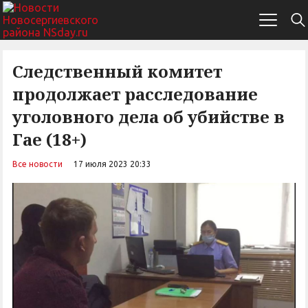
Следственный комитет
продолжает расследование
уголовного дела об убийстве в
Гае (18+)
Все новости
17 июля 2023 20:33