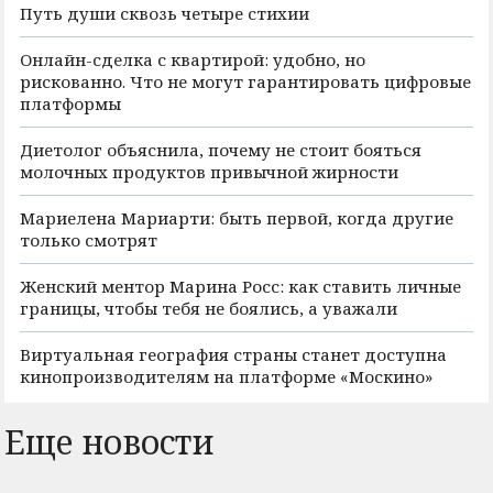
Путь души сквозь четыре стихии
Онлайн-сделка с квартирой: удобно, но
рискованно. Что не могут гарантировать цифровые
платформы
Диетолог объяснила, почему не стоит бояться
молочных продуктов привычной жирности
Мариелена Мариарти: быть первой, когда другие
только смотрят
Женский ментор Марина Росс: как ставить личные
границы, чтобы тебя не боялись, а уважали
Виртуальная география страны станет доступна
кинопроизводителям на платформе «Москино»
Еще новости