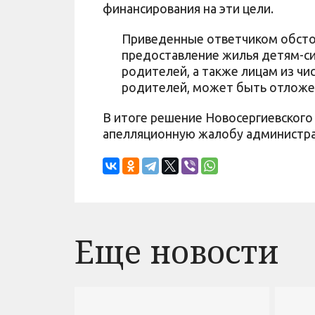
финансирования на эти цели.
Приведенные ответчиком обстоя
предоставление жилья детям-си
родителей, а также лицам из чи
родителей, может быть отложен
В итоге решение Новосергиевского 
апелляционную жалобу администрац
Еще новости