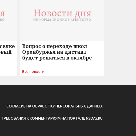
оселке
Вопрос о переходе школ
овый
Оренбуржья на дистант
будет решаться в октябре
Все новости
СОГЛАСИЕ НА ОБРАБОТКУ ПЕРСОНАЛЬНЫХ ДАННЫХ
ТРЕБОВАНИЯ К КОММЕНТАРИЯМ НА ПОРТАЛЕ NSDAY.RU