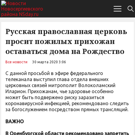
Русская православная церковь
просит пожилых прихожан
оставаться дома на Рождество
Все новости
30 марта 2020 3:06
С данной просьбой в эфире федерального
телеканала выступил глава отдела внешних
церковных связей митрополит Волоколамский
Иларион. Прихожанам, чье здоровье особенно
может быть подвержено риску заразиться
коронавирусной инфекцией, рекомендовано следить
за богослужением посредством прямых трансляций.
ВАЖНО
В Оренбургской области рекомендовано запретить