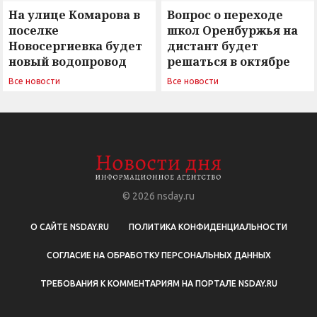
На улице Комарова в
Вопрос о переходе
поселке
школ Оренбуржья на
Новосергиевка будет
дистант будет
новый водопровод
решаться в октябре
Все новости
Все новости
© 2026
nsday.ru
О САЙТЕ NSDAY.RU
ПОЛИТИКА КОНФИДЕНЦИАЛЬНОСТИ
СОГЛАСИЕ НА ОБРАБОТКУ ПЕРСОНАЛЬНЫХ ДАННЫХ
ТРЕБОВАНИЯ К КОММЕНТАРИЯМ НА ПОРТАЛЕ NSDAY.RU