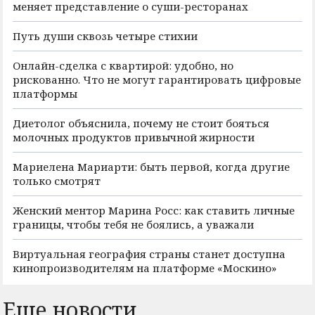
меняет представление о суши-ресторанах
Путь души сквозь четыре стихии
Онлайн-сделка с квартирой: удобно, но
рискованно. Что не могут гарантировать цифровые
платформы
Диетолог объяснила, почему не стоит бояться
молочных продуктов привычной жирности
Мариелена Мариарти: быть первой, когда другие
только смотрят
Женский ментор Марина Росс: как ставить личные
границы, чтобы тебя не боялись, а уважали
Виртуальная география страны станет доступна
кинопроизводителям на платформе «Москино»
Еще новости