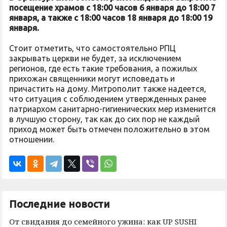
посещение храмов с 18:00 часов 6 января до 18:00 7
января, а также с 18:00 часов 18 января до 18:00 19
января.
Стоит отметить, что самостоятельно РПЦ
закрывать церкви не будет, за исключением
регионов, где есть такие требования, а пожилых
прихожан священники могут исповедать и
причастить на дому. Митрополит также надеется,
что ситуация с соблюдением утвержденных ранее
патриархом санитарно-гигиенических мер изменится
в лучшую сторону, так как до сих пор не каждый
приход может быть отмечен положительно в этом
отношении.
Последние новости
От свидания до семейного ужина: как UP SUSHI