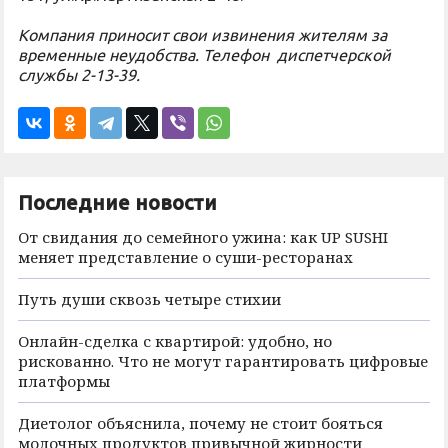
Компания приносит свои извинения жителям за
временные неудобства. Телефон диспетчерской
службы 2-13-39.
Последние новости
От свидания до семейного ужина: как UP SUSHI
меняет представление о суши-ресторанах
Путь души сквозь четыре стихии
Онлайн-сделка с квартирой: удобно, но
рискованно. Что не могут гарантировать цифровые
платформы
Диетолог объяснила, почему не стоит бояться
молочных продуктов привычной жирности