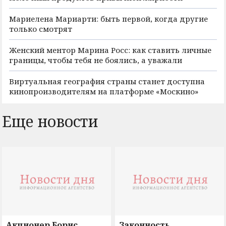
Мариелена Мариарти: быть первой, когда другие
только смотрят
Женский ментор Марина Росс: как ставить личные
границы, чтобы тебя не боялись, а уважали
Виртуальная география страны станет доступна
кинопроизводителям на платформе «Москино»
Еще новости
Акционер Борис
Законность