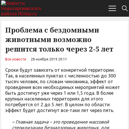
Проблема с бездомными
животными возможно
решится только через 2-5 лет
Все новости
28 ноября 2019 20:11
Сроки будут зависеть от конкретной территории.
Так, в населенных пунктах с численностью до 300
тысяч человек, по словам чиновника, эффект от
проведения всех необходимых мероприятий может
быть достигнут уже через 1 или 1,5 года. В более
крупных населенных территориях для этого
потребуется от 2 до 5 лет. В целом по области
эффект будет достигнут все-таки лет через пять.
– Главная задача – это проведение массовой
стерилизации безнадзорных животных, для