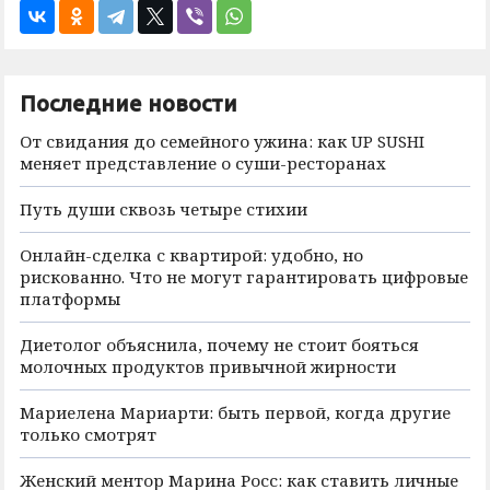
Последние новости
От свидания до семейного ужина: как UP SUSHI
меняет представление о суши-ресторанах
Путь души сквозь четыре стихии
Онлайн-сделка с квартирой: удобно, но
рискованно. Что не могут гарантировать цифровые
платформы
Диетолог объяснила, почему не стоит бояться
молочных продуктов привычной жирности
Мариелена Мариарти: быть первой, когда другие
только смотрят
Женский ментор Марина Росс: как ставить личные