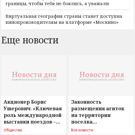
границы, чтобы тебя не боялись, а уважали
Виртуальная география страны станет доступна
кинопроизводителям на платформе «Москино»
Еще новости
Акционер Борис
Законность
Ушерович: «Ключевая
размещения агиток
роль международной
на территории
выставки поездов –
поселка
поиск ответов на
Новосергиевка
Общество
Все новости