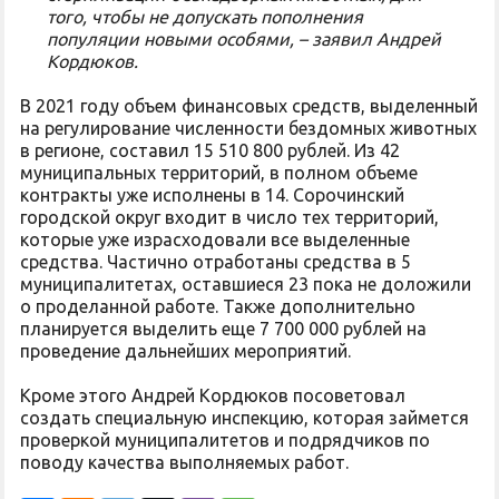
того, чтобы не допускать пополнения
популяции новыми особями, – заявил Андрей
Кордюков.
В 2021 году объем финансовых средств, выделенный
на регулирование численности бездомных животных
в регионе, составил 15 510 800 рублей. Из 42
муниципальных территорий, в полном объеме
контракты уже исполнены в 14. Сорочинский
городской округ входит в число тех территорий,
которые уже израсходовали все выделенные
средства. Частично отработаны средства в 5
муниципалитетах, оставшиеся 23 пока не доложили
о проделанной работе. Также дополнительно
планируется выделить еще 7 700 000 рублей на
проведение дальнейших мероприятий.
Кроме этого Андрей Кордюков посоветовал
создать специальную инспекцию, которая займется
проверкой муниципалитетов и подрядчиков по
поводу качества выполняемых работ.