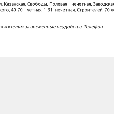
ул. Казанская, Свободы, Полевая – нечетная, Заводская
кого, 40-70 – четная, 1-31- нечетная, Строителей, 70 
я жителям за временные неудобства. Телефон