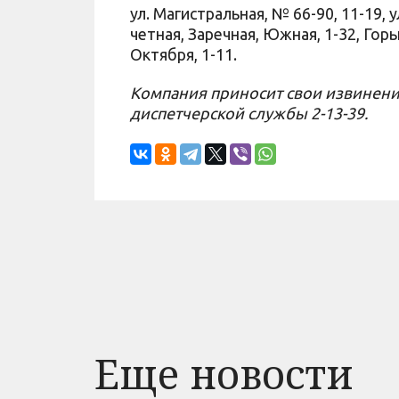
ул. Магистральная, № 66-90, 11-19, 
четная, Заречная, Южная, 1-32, Горь
Октября, 1-11.
Компания приносит свои извинени
диспетчерской службы 2-13-39.
Еще новости