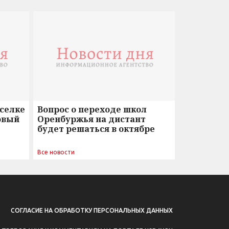
оселке
Вопрос о переходе школ
овый
Оренбуржья на дистант
будет решаться в октябре
Все новости
СОГЛАСИЕ НА ОБРАБОТКУ ПЕРСОНАЛЬНЫХ ДАННЫХ