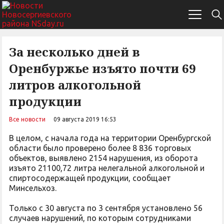
За несколько дней в
Оренбуржье изъято почти 69
литров алкогольной
продукции
Все новости
09 августа 2019 16:53
В целом, с начала года на территории Оренбургской
области было проверено более 8 836 торговых
объектов, выявлено 2154 нарушения, из оборота
изъято 21100,72 литра нелегальной алкогольной и
спиртосодержащей продукции, сообщает
Минсельхоз.
Только с 30 августа по 3 сентября установлено 56
случаев нарушений, по которым сотрудниками