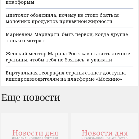
платформы
Диетолог объяснила, почему не стоит бояться
молочных продуктов привычной жирности
Мариелена Мариарти: быть первой, когда другие
только смотрят
Женский ментор Марина Росс: как ставить личные
границы, чтобы тебя не боялись, а уважали
Виртуальная география страны станет доступна
кинопроизводителям на платформе «Москино»
Еще новости