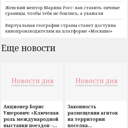
Женский ментор Марина Росс: как ставить личные
границы, чтобы тебя не боялись, а уважали
Виртуальная география страны станет доступна
кинопроизводителям на платформе «Москино»
Еще новости
Акционер Борис
Законность
Ушерович: «Ключевая
размещения агиток
роль международной
на территории
выставки поездов –
поселка