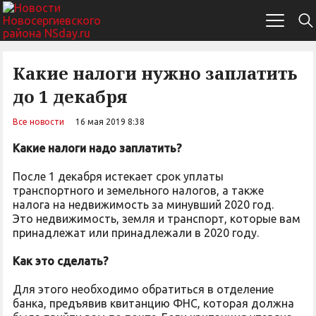
Какие налоги нужно заплатить
до 1 декабря
Все новости
16 мая 2019 8:38
Какие налоги надо заплатить?
После 1 декабря истекает срок уплаты
транспортного и земельного налогов, а также
налога на недвижимость за минувший 2020 год.
Это недвижимость, земля и транспорт, которые вам
принадлежат или принадлежали в 2020 году.
Как это сделать?
Для этого необходимо обратиться в отделение
банка, предъявив квитанцию ФНС, которая должна