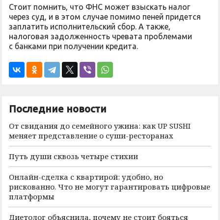
Стоит помнить, что ФНС может взыскать налог
через суд, и в этом случае помимо пеней придется
заплатить исполнительский сбор. А также,
налоговая задолженность чревата проблемами
с банками при получении кредита.
Последние новости
От свидания до семейного ужина: как UP SUSHI
меняет представление о суши-ресторанах
Путь души сквозь четыре стихии
Онлайн-сделка с квартирой: удобно, но
рискованно. Что не могут гарантировать цифровые
платформы
Диетолог объяснила, почему не стоит бояться