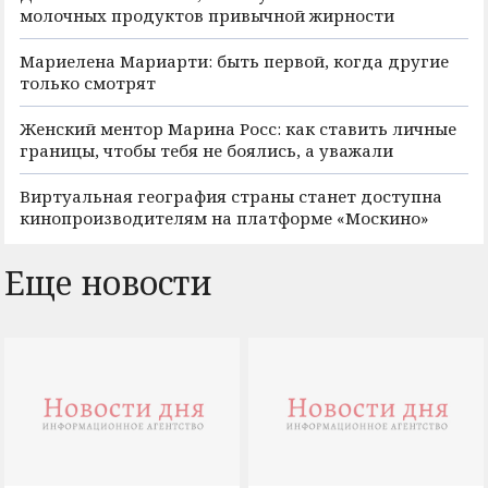
молочных продуктов привычной жирности
Мариелена Мариарти: быть первой, когда другие
только смотрят
Женский ментор Марина Росс: как ставить личные
границы, чтобы тебя не боялись, а уважали
Виртуальная география страны станет доступна
кинопроизводителям на платформе «Москино»
Еще новости