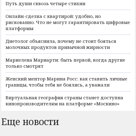
Путь души сквозь четыре стихии
Онлайн-сделка с квартирой: удобно, но
рискованно. Что не могут гарантировать цифровые
платформы
Диетолог объяснила, почему не стоит бояться
молочных продуктов привычной жирности
Мариелена Мариарти: быть первой, когда другие
только смотрят
Женский ментор Марина Росс: как ставить личные
границы, чтобы тебя не боялись, а уважали
Виртуальная география страны станет доступна
кинопроизводителям на платформе «Москино»
Еще новости