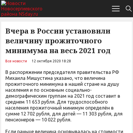
Вчера в России установили
величину прожиточного
минимума на весь 2021 год
Все новости
12 октября 2020 18:28
В распоряжении председателя правительства РФ
Михаила Мишустина указано, что величина
прожиточного минимума в нашей стране на душу
населения и по основным социально-
демографическим группам на 2021 год составит в
среднем 11 653 рубля. Для трудоспособного
населения прожиточный минимум определён в
сумме 12 702 рубля, для детей — 11 303 рубля, для
пенсионеров — 10 022 рубля.
Если раньше величина основывалась на стоимости