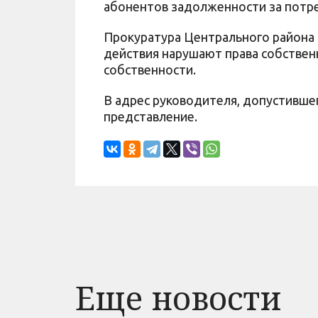
абонентов задолженности за потр
Прокуратура Центрального района г
действия нарушают права собствен
собственности.
В адрес руководителя, допустивше
представление.
Еще новости