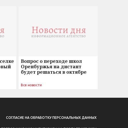
оселке
Вопрос о переходе школ
овый
Оренбуржья на дистант
будет решаться в октябре
Все новости
СОГЛАСИЕ НА ОБРАБОТКУ ПЕРСОНАЛЬНЫХ ДАННЫХ