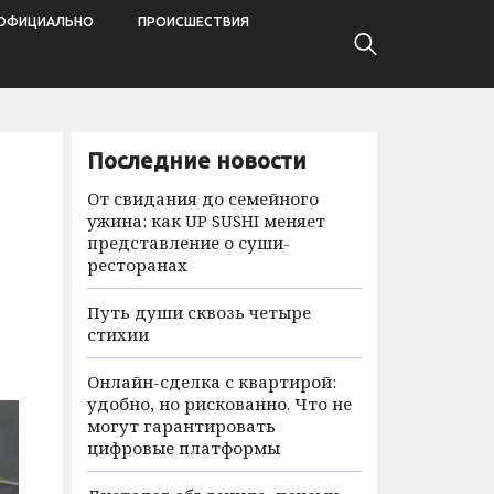
ОФИЦИАЛЬНО
ПРОИСШЕСТВИЯ
Последние новости
От свидания до семейного
ужина: как UP SUSHI меняет
представление о суши-
ресторанах
Путь души сквозь четыре
стихии
Онлайн-сделка с квартирой:
удобно, но рискованно. Что не
могут гарантировать
цифровые платформы