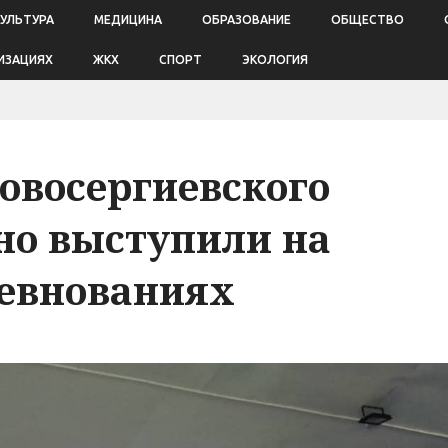
КУЛЬТУРА
МЕДИЦИНА
ОБРАЗОВАНИЕ
ОБЩЕСТВО
ИЗАЦИЯХ
ЖКХ
СПОРТ
ЭКОЛОГИЯ
овосергиевского
но выступили на
ревнованиях