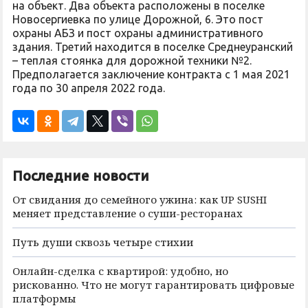
на объект. Два объекта расположены в поселке
Новосергиевка по улице Дорожной, 6. Это пост
охраны АБЗ и пост охраны административного
здания. Третий находится в поселке Среднеуранский
– теплая стоянка для дорожной техники №2.
Предполагается заключение контракта с 1 мая 2021
года по 30 апреля 2022 года.
Последние новости
От свидания до семейного ужина: как UP SUSHI
меняет представление о суши-ресторанах
Путь души сквозь четыре стихии
Онлайн-сделка с квартирой: удобно, но
рискованно. Что не могут гарантировать цифровые
платформы