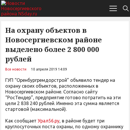
На охрану объектов в
Новосергиевском районе
выделено более 2 800 000
рублей
Все новости
10 апреля 2019 14:09
ГУП “Оренбургремдорстрой” объявило тендер на
охрану своих объектов, расположенных в
Новосергиевском районе. Согласно сайту
“РосТендер”, предприятие готово потратить на эти
цели 2 838 240 рублей. Именно эта сумма является
стартовой (максимальной).
Как сообщает
Урал56.ру
, в районе будет три
круглосуточных поста охраны, по одному охраннику