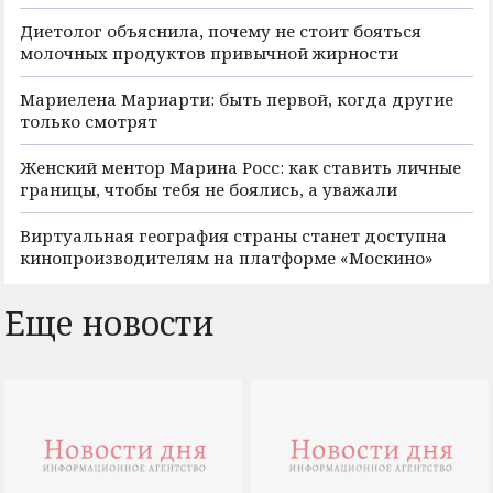
Диетолог объяснила, почему не стоит бояться
молочных продуктов привычной жирности
Мариелена Мариарти: быть первой, когда другие
только смотрят
Женский ментор Марина Росс: как ставить личные
границы, чтобы тебя не боялись, а уважали
Виртуальная география страны станет доступна
кинопроизводителям на платформе «Москино»
Еще новости