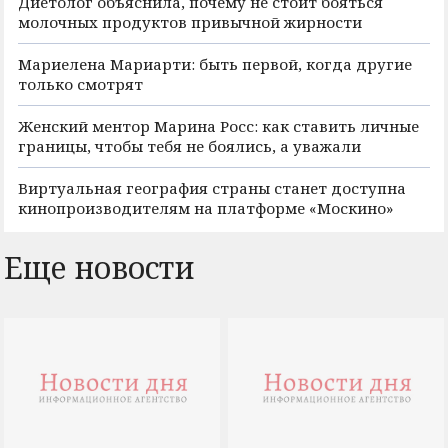
Диетолог объяснила, почему не стоит бояться
молочных продуктов привычной жирности
Мариелена Мариарти: быть первой, когда другие
только смотрят
Женский ментор Марина Росс: как ставить личные
границы, чтобы тебя не боялись, а уважали
Виртуальная география страны станет доступна
кинопроизводителям на платформе «Москино»
Еще новости