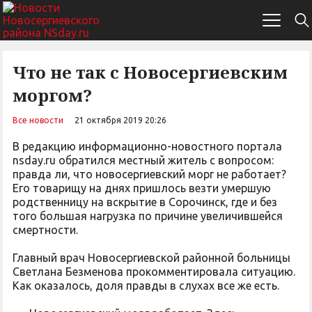
Что не так с Новосергиевским
моргом?
Все новости
21 октября 2019 20:26
В редакцию информационно-новостного портала
nsday.ru обратился местный житель с вопросом:
правда ли, что новосергиевский морг не работает?
Его товарищу на днях пришлось везти умершую
родственницу на вскрытие в Сорочинск, где и без
того большая нагрузка по причине увеличившейся
смертности.
Главный врач Новосергиевской районной больницы
Светлана Безменова прокомментировала ситуацию.
Как оказалось, доля правды в слухах все же есть.