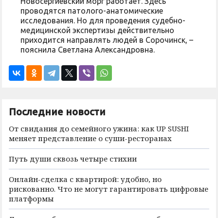
Новосергиевский морг работает. Здесь
проводятся патолого-анатомические
исследования. Но для проведения судебно-
медицинской экспертизы действительно
приходится направлять людей в Сорочинск, –
пояснила Светлана Александровна.
Последние новости
От свидания до семейного ужина: как UP SUSHI
меняет представление о суши-ресторанах
Путь души сквозь четыре стихии
Онлайн-сделка с квартирой: удобно, но
рискованно. Что не могут гарантировать цифровые
платформы