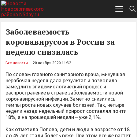
Заболеваемость
коронавирусом в России за
неделю снизилась
Все новости
20 ноября 2020 11:32
По словам главного санитарного врача, минувшая
нерабочая неделя дала результат и позволила
замедлить эпидемиологический процесс и
распространение в стране заболеваемости новой
коронавирусной инфекции. Заметно снизились
темпы роста новых случаев болезней. Так, четыре
недели назад недельный прирост составлял почти
18%, а на прошедшей недели – уже 2,1%.
Как отметила Попова, дети и люди в возрасте от 18
до 49 лет стали болеть реже. При этом все же растет