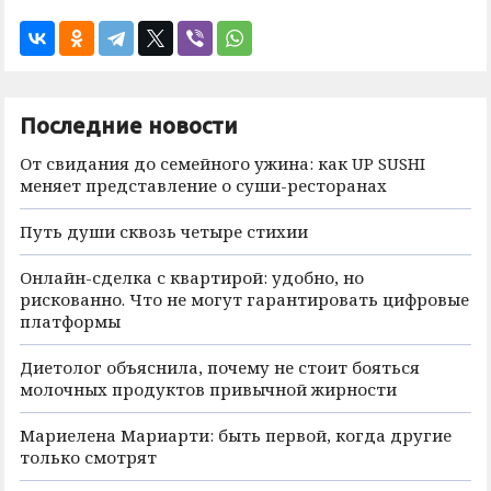
Последние новости
От свидания до семейного ужина: как UP SUSHI
меняет представление о суши-ресторанах
Путь души сквозь четыре стихии
Онлайн-сделка с квартирой: удобно, но
рискованно. Что не могут гарантировать цифровые
платформы
Диетолог объяснила, почему не стоит бояться
молочных продуктов привычной жирности
Мариелена Мариарти: быть первой, когда другие
только смотрят