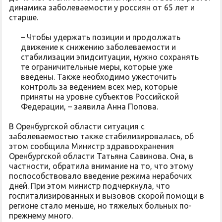
динамика заболеваемости у россиян от 65 лет и
старше.
– Чтобы удержать позиции и продолжать
движение к снижению заболеваемости и
стабилизации эпидситуации, нужно сохранять
те ограничительные меры, которые уже
введены. Также необходимо ужесточить
контроль за ведением всех мер, которые
приняты на уровне субъектов Российской
Федерации, – заявила Анна Попова.
В Оренбургской области ситуация с
заболеваемостью также стабилизировалась, об
этом сообщила Министр здравоохранения
Оренбургской области Татьяна Савинова. Она, в
частности, обратила внимание на то, что этому
поспособствовало введение режима нерабочих
дней. При этом министр подчеркнула, что
госпитализированных и вызовов скорой помощи в
регионе стало меньше, но тяжелых больных по-
прежнему много.