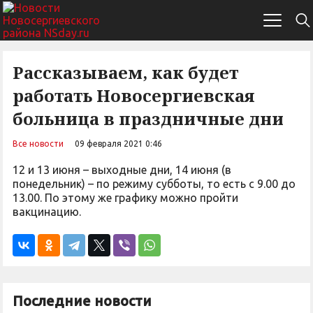
Рассказываем, как будет
работать Новосергиевская
больница в праздничные дни
Все новости
09 февраля 2021 0:46
12 и 13 июня – выходные дни, 14 июня (в
понедельник) – по режиму субботы, то есть с 9.00 до
13.00. По этому же графику можно пройти
вакцинацию.
Последние новости