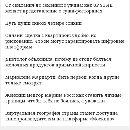
От свидания до семейного ужина: как UP SUSHI
меняет представление о суши-ресторанах
Путь души сквозь четыре стихии
Онлайн-сделка с квартирой: удобно, но
рискованно. Что не могут гарантировать цифровые
платформы
Диетолог объяснила, почему не стоит бояться
молочных продуктов привычной жирности
Мариелена Мариарти: быть первой, когда другие
только смотрят
Женский ментор Марина Росс: как ставить личные
границы, чтобы тебя не боялись, а уважали
Виртуальная география страны станет доступна
кинопроизводителям на платформе «Москино»