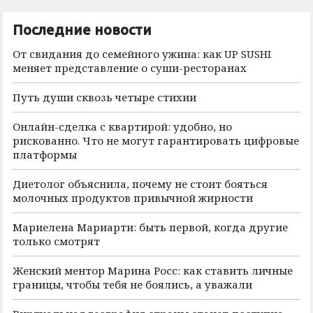
Последние новости
От свидания до семейного ужина: как UP SUSHI
меняет представление о суши-ресторанах
Путь души сквозь четыре стихии
Онлайн-сделка с квартирой: удобно, но
рискованно. Что не могут гарантировать цифровые
платформы
Диетолог объяснила, почему не стоит бояться
молочных продуктов привычной жирности
Мариелена Мариарти: быть первой, когда другие
только смотрят
Женский ментор Марина Росс: как ставить личные
границы, чтобы тебя не боялись, а уважали