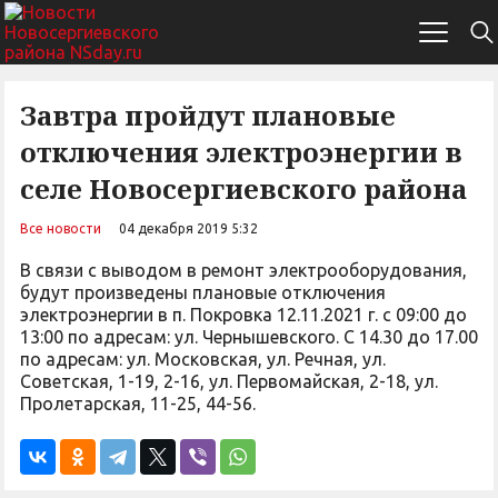
Завтра пройдут плановые
отключения электроэнергии в
селе Новосергиевского района
Все новости
04 декабря 2019 5:32
В связи с выводом в ремонт электрооборудования,
будут произведены плановые отключения
электроэнергии в п. Покровка 12.11.2021 г. с 09:00 до
13:00 по адресам: ул. Чернышевского. С 14.30 до 17.00
по адресам: ул. Московская, ул. Речная, ул.
Советская, 1-19, 2-16, ул. Первомайская, 2-18, ул.
Пролетарская, 11-25, 44-56.