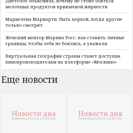
Диетолог объяснила, почему не стоит бояться
молочных продуктов привычной жирности
Мариелена Мариарти: быть первой, когда другие
только смотрят
Женский ментор Марина Росс: как ставить личные
границы, чтобы тебя не боялись, а уважали
Виртуальная география страны станет доступна
кинопроизводителям на платформе «Москино»
Еще новости