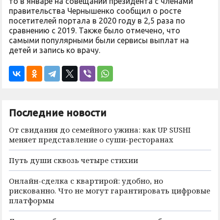
то в январе на совещании президента с членами
правительства Чернышенко сообщил о росте
посетителей портала в 2020 году в 2,5 раза по
сравнению с 2019. Также было отмечено, что
самыми популярными были сервисы выплат на
детей и запись ко врачу.
Последние новости
От свидания до семейного ужина: как UP SUSHI
меняет представление о суши-ресторанах
Путь души сквозь четыре стихии
Онлайн-сделка с квартирой: удобно, но
рискованно. Что не могут гарантировать цифровые
платформы