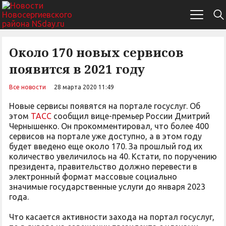
Около 170 новых сервисов
появится в 2021 году
Все новости
28 марта 2020 11:49
Новые сервисы появятся на портале госуслуг. Об
этом
ТАСС
сообщил вице-премьер России Дмитрий
Чернышенко. Он прокомментировал, что более 400
сервисов на портале уже доступно, а в этом году
будет введено еще около 170. За прошлый год их
количество увеличилось на 40. Кстати, по поручению
президента, правительство должно перевести в
электронный формат массовые социально
значимые государственные услуги до января 2023
года.
Что касается активности захода на портал госуслуг,