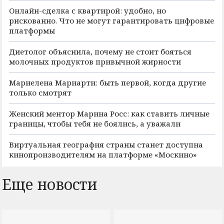
Онлайн-сделка с квартирой: удобно, но
рискованно. Что не могут гарантировать цифровые
платформы
Диетолог объяснила, почему не стоит бояться
молочных продуктов привычной жирности
Мариелена Мариарти: быть первой, когда другие
только смотрят
Женский ментор Марина Росс: как ставить личные
границы, чтобы тебя не боялись, а уважали
Виртуальная география страны станет доступна
кинопроизводителям на платформе «Москино»
Еще новости