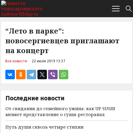
“Лето в парке”:
новосергиевцев приглашают
на концерт
Все новости
22 июля 2019 13:37
Последние новости
От свидания до семейного ужина: как UP SUSHI
меняет представление о суши-ресторанах
Путь души сквозь четыре стихии