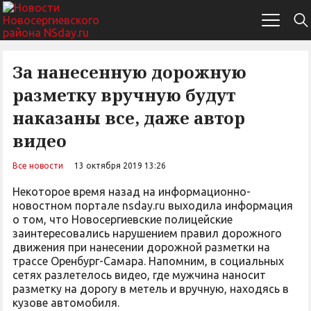
За нанесенную дорожную
разметку вручную будут
наказаны все, даже автор
видео
Все новости
13 октября 2019 13:26
Некоторое время назад на информационно-
новостном портале nsday.ru выходила информация
о том, что Новосергиевские полицейские
заинтересовались нарушением правил дорожного
движения при нанесении дорожной разметки на
трассе Оренбург-Самара. Напомним, в социальных
сетях разлетелось видео, где мужчина наносит
разметку на дорогу в метель и вручную, находясь в
кузове автомобиля.