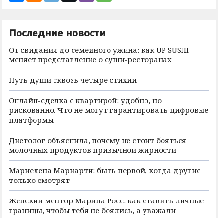
Последние новости
От свидания до семейного ужина: как UP SUSHI
меняет представление о суши-ресторанах
Путь души сквозь четыре стихии
Онлайн-сделка с квартирой: удобно, но
рискованно. Что не могут гарантировать цифровые
платформы
Диетолог объяснила, почему не стоит бояться
молочных продуктов привычной жирности
Мариелена Мариарти: быть первой, когда другие
только смотрят
Женский ментор Марина Росс: как ставить личные
границы, чтобы тебя не боялись, а уважали