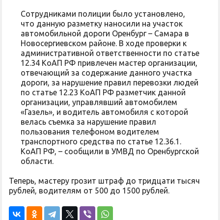
Сотрудниками полиции было установлено,
что данную разметку наносили на участок
автомобильной дороги Оренбург – Самара в
Новосергиевском районе. В ходе проверки к
административной ответственности по статье
12.34 КоАП РФ привлечен мастер организации,
отвечающий за содержание данного участка
дороги, за нарушение правил перевозки людей
по статье 12.23 КоАП РФ разметчик данной
организации, управлявший автомобилем
«Газель», и водитель автомобиля с которой
велась съемка за нарушение правил
пользования телефоном водителем
транспортного средства по статье 12.36.1.
КоАП РФ, – сообщили в УМВД по Оренбургской
области.
Теперь, мастеру грозит штраф до тридцати тысяч
рублей, водителям от 500 до 1500 рублей.