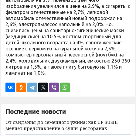
автомобиля на 3%. Телевизор цветного
изображения увеличился в цене на 2,9%, а сигареты с
фильтром отечественные на 2,7%, легковой
автомобиль отечественный новый подорожал на
2,6%, электропылесос напольный на 2,0%. Но,
снизились цены на санитарно-гигиенические маски
(медицинские) на 10,5%, костюм спортивный для
детей школьного возраста на 4%, сапоги женские
осенние с верхом из натуральной кожи на 2,5%,
компьютер персональный переносной (ноутбук) на
2,4%, холодильник двухкамерный, емкостью 250-360
литров на 1,5%, а также плиту бытовую на 1,1% и
ламинат на 1,0%.
Последние новости
От свидания до семейного ужина: как UP SUSHI
меняет представление о суши-ресторанах