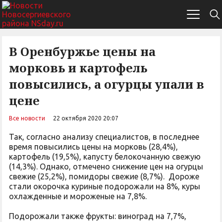
В Оренбуржье цены на
морковь и картофель
повысились, а огурцы упали в
цене
Все новости
22 октября 2020 20:07
Так, согласно анализу специалистов, в последнее
время повысились цены на морковь (28,4%),
картофель (19,5%), капусту белокочанную свежую
(14,3%). Однако, отмечено снижение цен на огурцы
свежие (25,2%), помидоры свежие (8,7%). Дороже
стали окорочка куриные подорожали на 8%, куры
охлажденные и мороженые на 7,8%.
Подорожали также фрукты: виноград на 7,7%,