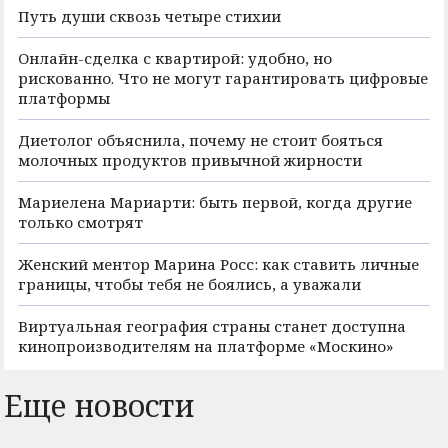
Путь души сквозь четыре стихии
Онлайн-сделка с квартирой: удобно, но
рискованно. Что не могут гарантировать цифровые
платформы
Диетолог объяснила, почему не стоит бояться
молочных продуктов привычной жирности
Мариелена Мариарти: быть первой, когда другие
только смотрят
Женский ментор Марина Росс: как ставить личные
границы, чтобы тебя не боялись, а уважали
Виртуальная география страны станет доступна
кинопроизводителям на платформе «Москино»
Еще новости