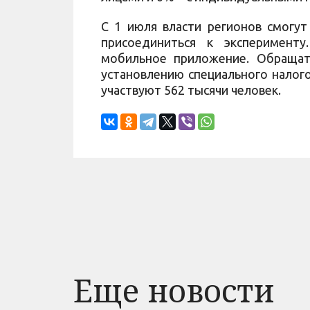
С 1 июля власти регионов смогут
присоединиться к эксперименту
мобильное приложение. Обращат
установлению специального налого
участвуют 562 тысячи человек.
Еще новости