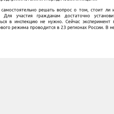
 самостоятельно решать вопрос о том, стоит ли 
. Для участия гражданам достаточно установи
ься в инспекцию не нужно. Сейчас эксперимент 
вого режима проводится в 23 регионах России. В н