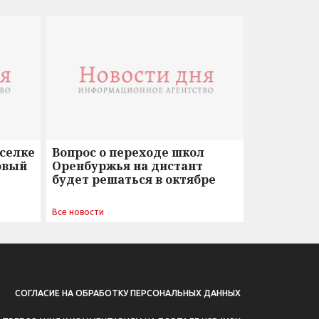
оселке
Вопрос о переходе школ
овый
Оренбуржья на дистант
будет решаться в октябре
Все новости
СОГЛАСИЕ НА ОБРАБОТКУ ПЕРСОНАЛЬНЫХ ДАННЫХ